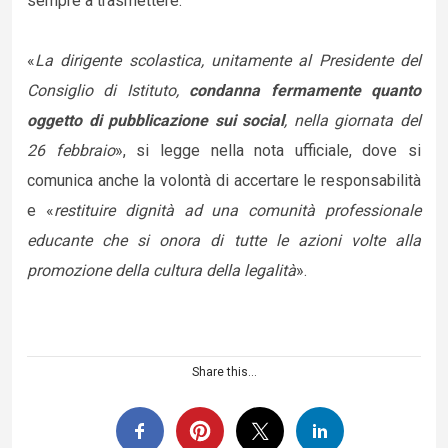
sempre a trasmettere.
«
La dirigente scolastica, unitamente al Presidente del
Consiglio di Istituto,
condanna fermamente quanto
oggetto di pubblicazione sui social
, nella giornata del
26 febbraio
», si legge nella nota ufficiale, dove si
comunica anche la volontà di accertare le responsabilità
e «
restituire dignità ad una comunità professionale
educante che si onora di tutte le azioni volte alla
promozione della cultura della legalità
».
Share this...