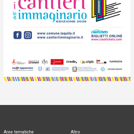
Aree tematiche
Altro