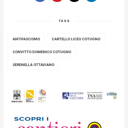
TAGS
ANTIFASCISMO
CARTELLO LICEO COTUGNO
CONVITTO DOMENICO COTUGNO
SERENELLA OTTAVIANO