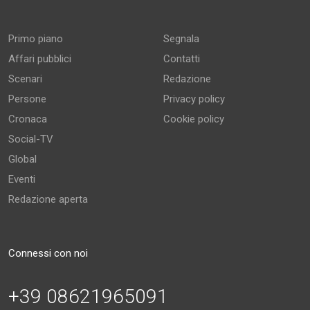
Primo piano
Segnala
Affari pubblici
Contatti
Scenari
Redazione
Persone
Privacy policy
Cronaca
Cookie policy
Social-TV
Global
Eventi
Redazione aperta
Connessi con noi
+39 08621965091