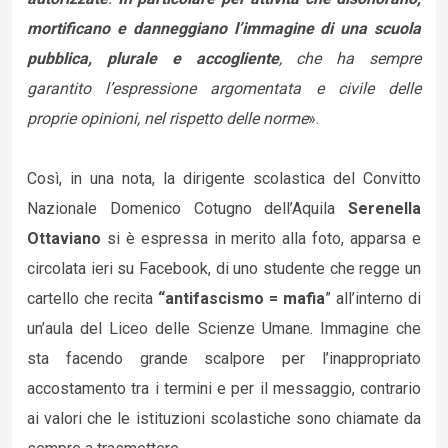
mortificano e danneggiano l’immagine di una scuola
pubblica, plurale e accogliente
, che ha sempre
garantito l’espressione argomentata e civile delle
proprie opinioni, nel rispetto delle norme
».
Così, in una nota, la dirigente scolastica del Convitto
Nazionale Domenico Cotugno dell’Aquila
Serenella
Ottaviano
si è espressa in merito alla foto, apparsa e
circolata ieri su Facebook, di uno studente che regge un
cartello che recita
“antifascismo = mafia
” all’interno di
un’aula del Liceo delle Scienze Umane. Immagine che
sta facendo grande scalpore per l’inappropriato
accostamento tra i termini e per il messaggio, contrario
ai valori che le istituzioni scolastiche sono chiamate da