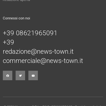
Connessi con noi
+39 08621965091
+39
redazione@news-town.it
commerciale@news-town.it