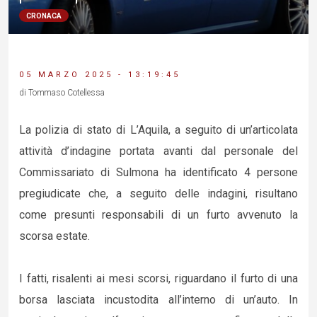
CRONACA
05 MARZO 2025 - 13:19:45
di Tommaso Cotellessa
La polizia di stato di L’Aquila, a seguito di un’articolata
attività d’indagine portata avanti dal personale del
Commissariato di Sulmona ha identificato 4 persone
pregiudicate che, a seguito delle indagini, risultano
come presunti responsabili di un furto avvenuto la
scorsa estate.
I fatti, risalenti ai mesi scorsi, riguardano il furto di una
borsa lasciata incustodita all’interno di un’auto. In