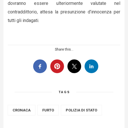
dovranno essere ulteriormente valutate nel
contraddittorio, attesa la presunzione d’innocenza per
tutti gli indagati.
Share this...
TAGS
CRONACA
FURTO
POLIZIA DI STATO