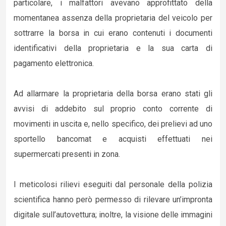
particolare, i malfattori avevano approfittato della
momentanea assenza della proprietaria del veicolo per
sottrarre la borsa in cui erano contenuti i documenti
identificativi della proprietaria e la sua carta di
pagamento elettronica.
Ad allarmare la proprietaria della borsa erano stati gli
avvisi di addebito sul proprio conto corrente di
movimenti in uscita e, nello specifico, dei prelievi ad uno
sportello bancomat e acquisti effettuati nei
supermercati presenti in zona.
I meticolosi rilievi eseguiti dal personale della polizia
scientifica hanno però permesso di rilevare un’impronta
digitale sull’autovettura; inoltre, la visione delle immagini