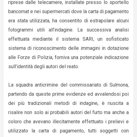
riprese dalle telecamere, installate presso lo sportello
bancomat e nei supermercati dove la carta di pagamento
era stata utilizzata, ha consentito di estrapolare alcuni
fotogrammi utili all’indagine. La successiva analisi
effettuata mediante il sistema SARI, un sofisticato
sistema di riconoscimento delle immagini in dotazione
alle Forze di Polizia, forniva una potenziale indicazione
sull’identità degli autori del reato.
La squadra anticrimine del commissariato di Sulmona,
partendo da queste prime evidenze ed avvalendosi poi
dei più tradizionali metodi di indagine, è riuscita a
risalire non solo ai probabili autori del furto ma anche a
coloro che avevano illecitamente effettuato i prelievi e
utilizzato la carta di pagamento, tutti soggetti con