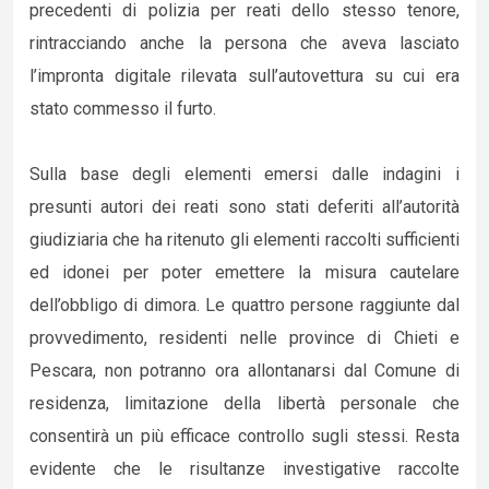
precedenti di polizia per reati dello stesso tenore,
rintracciando anche la persona che aveva lasciato
l’impronta digitale rilevata sull’autovettura su cui era
stato commesso il furto.
Sulla base degli elementi emersi dalle indagini i
presunti autori dei reati sono stati deferiti all’autorità
giudiziaria che ha ritenuto gli elementi raccolti sufficienti
ed idonei per poter emettere la misura cautelare
dell’obbligo di dimora. Le quattro persone raggiunte dal
provvedimento, residenti nelle province di Chieti e
Pescara, non potranno ora allontanarsi dal Comune di
residenza, limitazione della libertà personale che
consentirà un più efficace controllo sugli stessi. Resta
evidente che le risultanze investigative raccolte