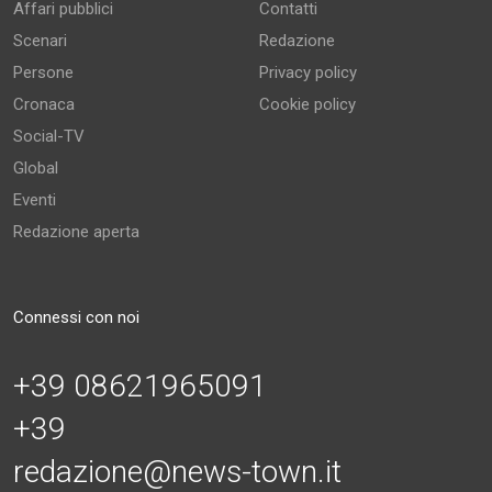
Affari pubblici
Contatti
Scenari
Redazione
Persone
Privacy policy
Cronaca
Cookie policy
Social-TV
Global
Eventi
Redazione aperta
Connessi con noi
+39 08621965091
+39
redazione@news-town.it