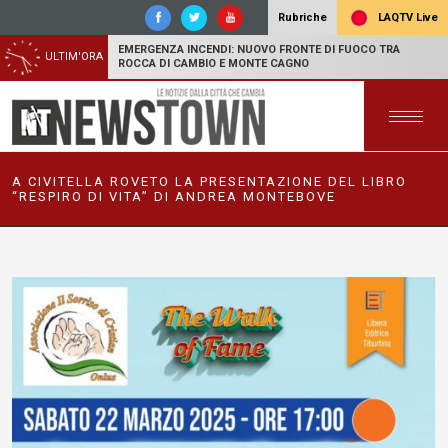
LAQTV Live
Rubriche
EMERGENZA INCENDI: NUOVO FRONTE DI FUOCO TRA
ULTIM'ORA
ROCCA DI CAMBIO E MONTE CAGNO
A CIVITELLA ROVETO LA PRESENTAZIONE DEL LIBRO
“RESPIRO DI VITA” DI ANDREA MONTEBOVE