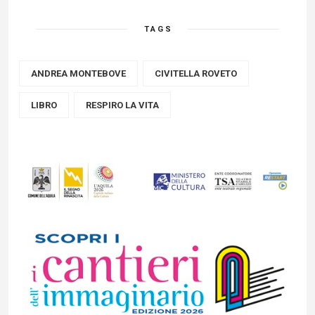
TAGS
ANDREA MONTEBOVE
CIVITELLA ROVETO
LIBRO
RESPIRO LA VITA