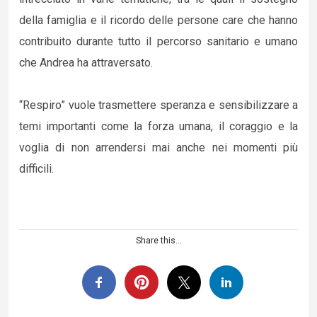
della famiglia e il ricordo delle persone care che hanno
contribuito durante tutto il percorso sanitario e umano
che Andrea ha attraversato.
“Respiro” vuole trasmettere speranza e sensibilizzare a
temi importanti come la forza umana, il coraggio e la
voglia di non arrendersi mai anche nei momenti più
difficili.
Share this...