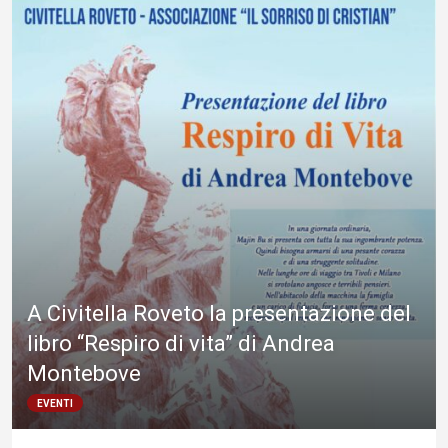
A Civitella Roveto la presentazione del
libro “Respiro di vita” di Andrea
Montebove
EVENTI