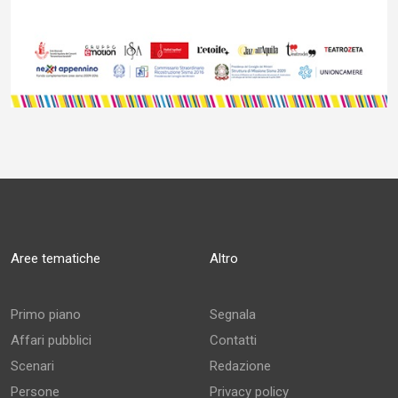
Aree tematiche
Altro
Primo piano
Segnala
Affari pubblici
Contatti
Scenari
Redazione
Persone
Privacy policy