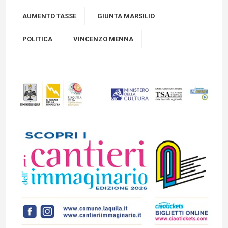
AUMENTO TASSE
GIUNTA MARSILIO
POLITICA
VINCENZO MENNA