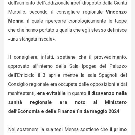
dell’aumento dell’addizionale irpef disposto dalla Giunta
Marsilio, secondo il consigliere regionale
Vincenzo
Menna
, il quale ripercorre cronologicamente le tappe
che che hanno portato a quella che egli stesso definisce
«una stangata fiscale».
Il consigliere, infatti, sostiene che il provvedimento,
approvato all’interno della Sala Ipogea del Palazzo
dell’Emiciclo il 3 aprile mentre la sala Spagnoli del
Consiglio regionale era occupata dalle opposizioni e dai
manifestanti
, era evitabile
in quanto
il disavanzo nella
sanità regionale era noto al Ministero
dell’Economia e delle Finanze fin da maggio 2024
.
Nel sostenere la sua tesi Menna sostiene che
il primo