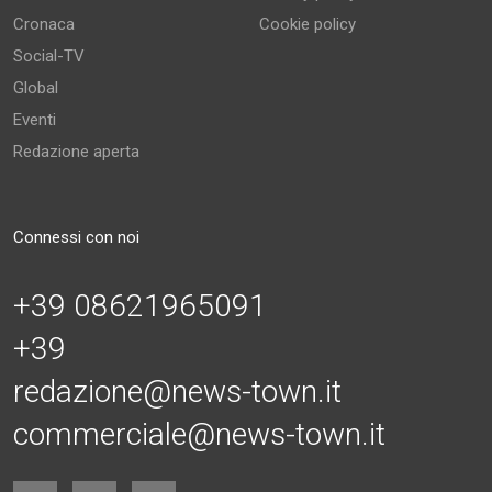
Cronaca
Cookie policy
Social-TV
Global
Eventi
Redazione aperta
Connessi con noi
+39 08621965091
+39
redazione@news-town.it
commerciale@news-town.it