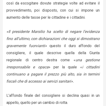
così da escogitare dovute strategie volte ad evitare il
provvedimento, poi disposto, con cui si impone un
aumento delle tasse per le cittadine e i cittadini.
«Il presidente Marsilio ha scelto di negare l’evidenza
fino all’ultimo, con dichiarazioni che oggi si dimostrano
gravemente fuorvianti»
questo il duro affondo del
consigliere, il quale descrive quella della Giunta
regionale di centro destra come «
una gestione
irresponsabile e opaca
» per la quale «
i cittadini
continuano a pagare il prezzo più alto, sia in termini
fiscali che di accesso ai servizi sanitari».
L’affondo finale del consigliere si declina quasi in un
appello, quello per un cambio di rotta.