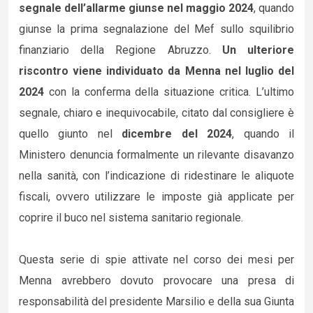
segnale dell’allarme giunse nel maggio 2024
, quando
giunse la prima segnalazione del Mef sullo squilibrio
finanziario della Regione Abruzzo.
Un ulteriore
riscontro viene individuato da Menna nel luglio del
2024
con la conferma della situazione critica. L’ultimo
segnale, chiaro e inequivocabile, citato dal consigliere è
quello giunto nel
dicembre del 2024
, quando il
Ministero denuncia formalmente un rilevante disavanzo
nella sanità, con l’indicazione di ridestinare le aliquote
fiscali, ovvero utilizzare le imposte già applicate per
coprire il buco nel sistema sanitario regionale.
Questa serie di spie attivate nel corso dei mesi per
Menna avrebbero dovuto provocare una presa di
responsabilità del presidente Marsilio e della sua Giunta