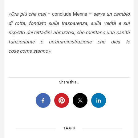
«Ora più che mai
– conclude Menna –
serve un cambio
di rotta, fondato sulla trasparenza, sulla verità e sul
rispetto dei cittadini abruzzesi, che meritano una sanità
funzionante e un’amministrazione che dica le
cose come stanno»
.
Share this...
TAGS