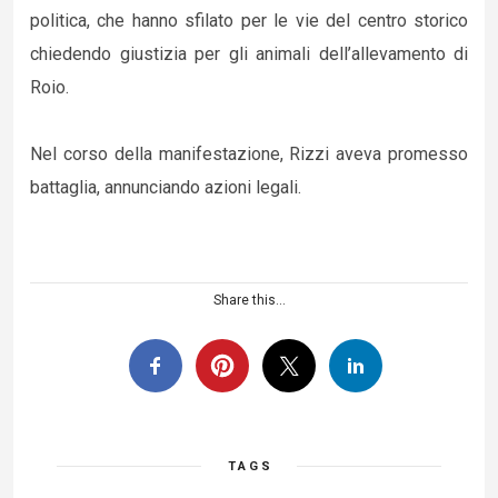
politica, che hanno sfilato per le vie del centro storico
chiedendo giustizia per gli animali dell’allevamento di
Roio.
Nel corso della manifestazione, Rizzi aveva promesso
battaglia, annunciando azioni legali.
Share this...
TAGS