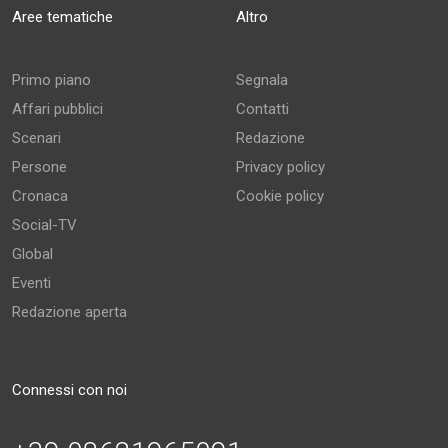
Aree tematiche
Altro
Primo piano
Segnala
Affari pubblici
Contatti
Scenari
Redazione
Persone
Privacy policy
Cronaca
Cookie policy
Social-TV
Global
Eventi
Redazione aperta
Connessi con noi