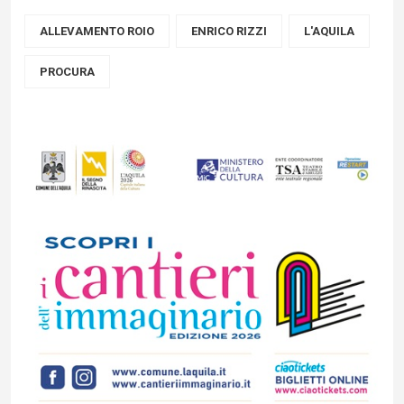
ALLEVAMENTO ROIO
ENRICO RIZZI
L'AQUILA
PROCURA