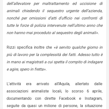
dell’allevatore per maltrattamento ed uccisione di
animali chiedendo il sequestro urgente dell’azienda,
nonché per omissioni d’atti d’ufficio nei confronti di
tutte le forze di polizia intervenute nell’ultimo anno che
non hanno mai proceduto al sequestro degli animali».
Rizzi specifica inoltre che
«è servito qualche giorno in
più di lavoro per la complessità dei fatti. Adesso tutto è
in mano ai magistrati a cui spetta il compito di indagare
e agire, spero in fretta».
L’attività era arrivato all’Aquila, allertato dalle
associazioni animaliste locali, lo scorso 6 aprile,
documentando con dirette Facebook e Instagram,
seguite da quasi un milione di persone, la situazione