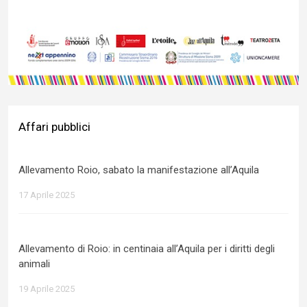
Affari pubblici
Allevamento Roio, sabato la manifestazione all’Aquila
17 Aprile 2025
Allevamento di Roio: in centinaia all’Aquila per i diritti degli
animali
19 Aprile 2025