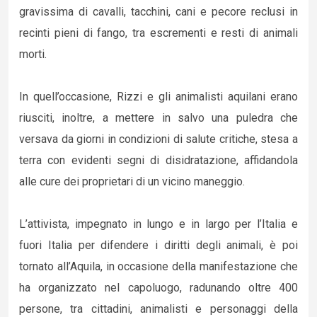
gravissima di cavalli, tacchini, cani e pecore reclusi in
recinti pieni di fango, tra escrementi e resti di animali
morti.
In quell’occasione, Rizzi e gli animalisti aquilani erano
riusciti, inoltre, a mettere in salvo una puledra che
versava da giorni in condizioni di salute critiche, stesa a
terra con evidenti segni di disidratazione, affidandola
alle cure dei proprietari di un vicino maneggio.
L’attivista, impegnato in lungo e in largo per l’Italia e
fuori Italia per difendere i diritti degli animali, è poi
tornato all’Aquila, in occasione della manifestazione che
ha organizzato nel capoluogo, radunando oltre 400
persone, tra cittadini, animalisti e personaggi della