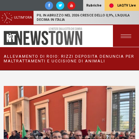
LAQTV Live
Rubriche
PIL IN ABRUZZO NEL 2026 CRESCE DELLO 0,9%, L'AQUILA
ULTIM'ORA
DECIMA IN ITALIA
ALLEVAMENTO DI ROIO: RIZZI DEPOSITA DENUNCIA PER
MALTRATTAMENTI E UCCISIONE DI ANIMALI