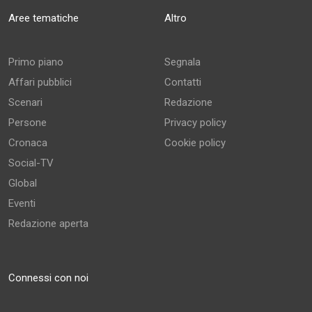
Aree tematiche
Altro
Primo piano
Segnala
Affari pubblici
Contatti
Scenari
Redazione
Persone
Privacy policy
Cronaca
Cookie policy
Social-TV
Global
Eventi
Redazione aperta
Connessi con noi