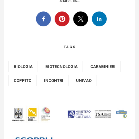
Share this...
TAGS
BIOLOGIA
BIOTECNOLOGIA
CARABINIERI
COPPITO
INCONTRI
UNIVAQ