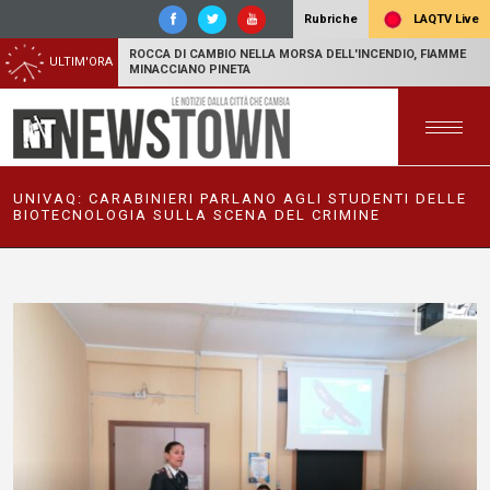
LAQTV Live
Rubriche
ROCCA DI CAMBIO NELLA MORSA DELL'INCENDIO, FIAMME
ULTIM'ORA
MINACCIANO PINETA
UNIVAQ: CARABINIERI PARLANO AGLI STUDENTI DELLE
BIOTECNOLOGIA SULLA SCENA DEL CRIMINE