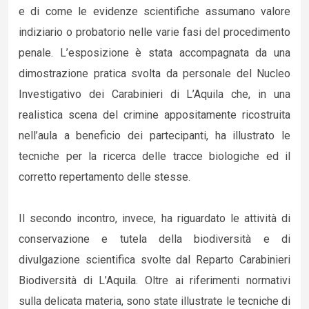
e di come le evidenze scientifiche assumano valore
indiziario o probatorio nelle varie fasi del procedimento
penale. L’esposizione è stata accompagnata da una
dimostrazione pratica svolta da personale del Nucleo
Investigativo dei Carabinieri di L’Aquila che, in una
realistica scena del crimine appositamente ricostruita
nell’aula a beneficio dei partecipanti, ha illustrato le
tecniche per la ricerca delle tracce biologiche ed il
corretto repertamento delle stesse.
Il secondo incontro, invece, ha riguardato le attività di
conservazione e tutela della biodiversità e di
divulgazione scientifica svolte dal Reparto Carabinieri
Biodiversità di L’Aquila. Oltre ai riferimenti normativi
sulla delicata materia, sono state illustrate le tecniche di