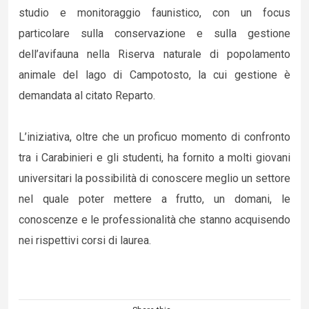
studio e monitoraggio faunistico, con un focus
particolare sulla conservazione e sulla gestione
dell’avifauna nella Riserva naturale di popolamento
animale del lago di Campotosto, la cui gestione è
demandata al citato Reparto.
L’iniziativa, oltre che un proficuo momento di confronto
tra i Carabinieri e gli studenti, ha fornito a molti giovani
universitari la possibilità di conoscere meglio un settore
nel quale poter mettere a frutto, un domani, le
conoscenze e le professionalità che stanno acquisendo
nei rispettivi corsi di laurea.