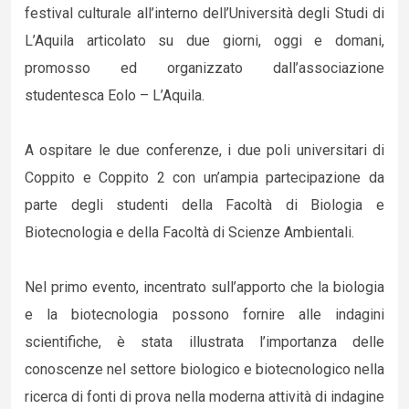
festival culturale all’interno dell’Università degli Studi di
L’Aquila articolato su due giorni, oggi e domani,
promosso ed organizzato dall’associazione
studentesca Eolo – L’Aquila.
A ospitare le due conferenze, i due poli universitari di
Coppito e Coppito 2 con un’ampia partecipazione da
parte degli studenti della Facoltà di Biologia e
Biotecnologia e della Facoltà di Scienze Ambientali.
Nel primo evento, incentrato sull’apporto che la biologia
e la biotecnologia possono fornire alle indagini
scientifiche, è stata illustrata l’importanza delle
conoscenze nel settore biologico e biotecnologico nella
ricerca di fonti di prova nella moderna attività di indagine