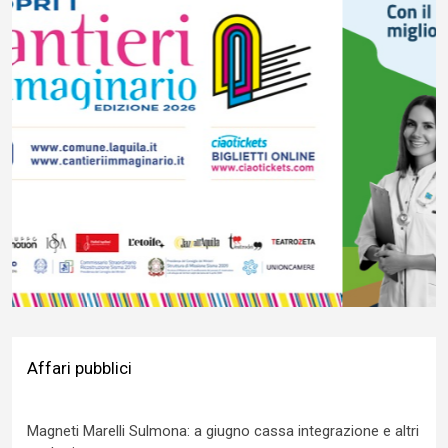
Affari pubblici
Magneti Marelli Sulmona: a giugno cassa integrazione e altri