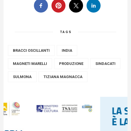
TAGS
BRACCI OSCILLANTI
INDIA
MAGNETI MARELLI
PRODUZIONE
SINDACATI
SULMONA
TIZIANA MAGNACCA