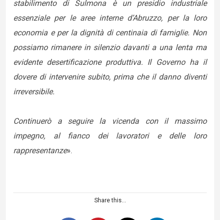
stabilimento di Sulmona è un presidio industriale
essenziale per le aree interne d’Abruzzo, per la loro
economia e per la dignità di centinaia di famiglie. Non
possiamo rimanere in silenzio davanti a una lenta ma
evidente desertificazione produttiva. Il Governo ha il
dovere di intervenire subito, prima che il danno diventi
irreversibile.
Continuerò a seguire la vicenda con il massimo
impegno, al fianco dei lavoratori e delle loro
rappresentanze
».
Share this...