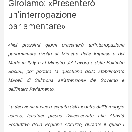
Girolamo: «Presenterò
un’interrogazione
parlamentare»
«
Nei prossimi giorni presenterò un’interrogazione
parlamentare rivolta al Ministro delle Imprese e del
Made in Italy e al Ministro del Lavoro e delle Politiche
Sociali, per portare la questione dello stabilimento
Marelli di Sulmona all’attenzione del Governo e
dell’intero Parlamento.
La decisione nasce a seguito dell’incontro dell’8 maggio
scorso, tenutosi presso l’Assessorato alle Attività
Produttive della Regione Abruzzo, durante il quale i