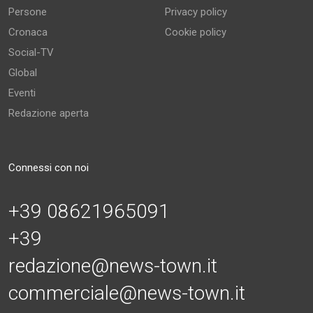
Persone
Privacy policy
Cronaca
Cookie policy
Social-TV
Global
Eventi
Redazione aperta
Connessi con noi
+39 08621965091
+39
redazione@news-town.it
commerciale@news-town.it