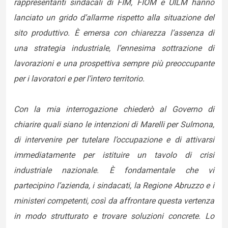
rappresentanti sindacali di FIM, FIOM e UILM hanno
lanciato un grido d’allarme rispetto alla situazione del
sito produttivo. È emersa con chiarezza l’assenza di
una strategia industriale, l’ennesima sottrazione di
lavorazioni e una prospettiva sempre più preoccupante
per i lavoratori e per l’intero territorio.
Con la mia interrogazione chiederò al Governo di
chiarire quali siano le intenzioni di Marelli per Sulmona,
di intervenire per tutelare l’occupazione e di attivarsi
immediatamente per istituire un tavolo di crisi
industriale nazionale. È fondamentale che vi
partecipino l’azienda, i sindacati, la Regione Abruzzo e i
ministeri competenti, così da affrontare questa vertenza
in modo strutturato e trovare soluzioni concrete. Lo