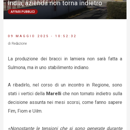
India, azienda non torna indietro
AFFARI PUBBLICI
09 MAGGIO 2025 - 10:52:32
di Redazione
La produzione dei bracci in lamiera non sarà fatta a
Sulmona, ma in uno stabilimento indiano.
A ribadirlo, nel corso di un incontro in Regione, sono
stati i vertici della
Marelli
che non tornato indietro sulla
decisione assunta nei mesi scorsi, come fanno sapere
Fim, Fiom e Uilm.
«Nonostante le tensioni che si sono generate durante