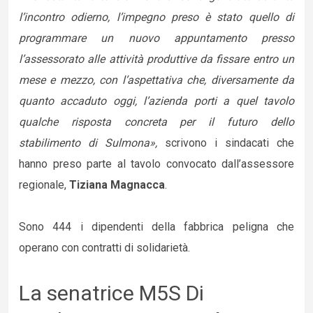
l’incontro odierno, l’impegno preso è stato quello di
programmare un nuovo appuntamento presso
l’assessorato alle attività produttive da fissare entro un
mese e mezzo, con l’aspettativa che, diversamente da
quanto accaduto oggi, l’azienda porti a quel tavolo
qualche risposta concreta per il futuro dello
stabilimento di Sulmona»,
scrivono i sindacati che
hanno preso parte al tavolo convocato dall’assessore
regionale,
Tiziana Magnacca
.
Sono 444 i dipendenti della fabbrica peligna che
operano con contratti di solidarietà.
La senatrice M5S Di