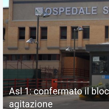
Asl 1: confermato il bloc
agitazione