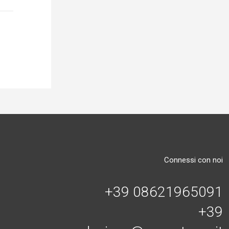
Connessi con noi
+39 08621965091
+39