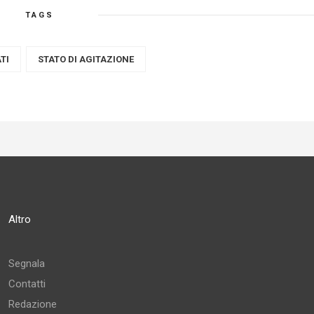
TAGS
TI
STATO DI AGITAZIONE
Altro
Segnala
Contatti
Redazione