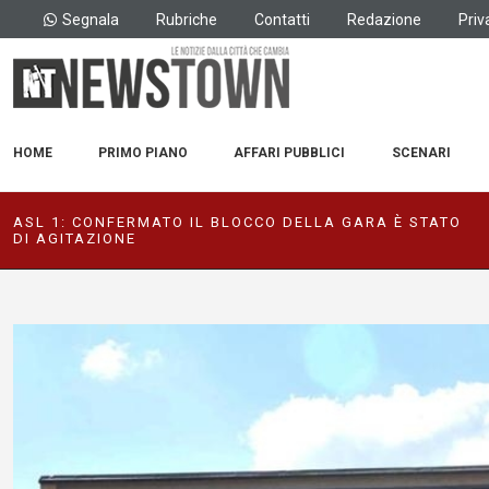
Segnala
Rubriche
Contatti
Redazione
Priv
HOME
PRIMO PIANO
AFFARI PUBBLICI
SCENARI
ASL 1: CONFERMATO IL BLOCCO DELLA GARA È STATO
DI AGITAZIONE