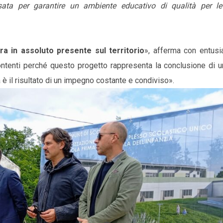
sata per garantire un ambiente educativo di qualità per le
ra in assoluto presente sul territorio
», afferma con entus
ntenti perché questo progetto rappresenta la conclusione di u
 il risultato di un impegno costante e condiviso».