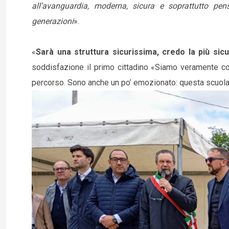
all’avanguardia, moderna, sicura e soprattutto pen
generazioni
».
«
Sarà una struttura sicurissima, credo la più sicu
soddisfazione il primo cittadino «Siamo veramente co
percorso. Sono anche un po’ emozionato: questa scuola è