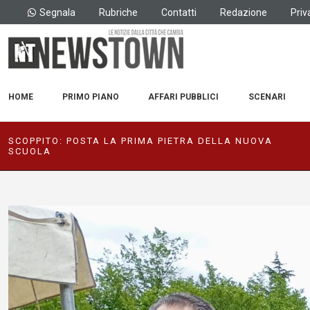
Segnala
Rubriche
Contatti
Redazione
Priv
HOME
PRIMO PIANO
AFFARI PUBBLICI
SCENARI
SCOPPITO: POSTA LA PRIMA PIETRA DELLA NUOVA
SCUOLA