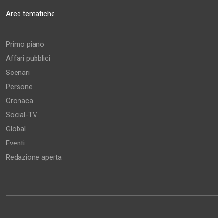
Aree tematiche
Primo piano
Affari pubblici
Scenari
Persone
Cronaca
Social-TV
Global
Eventi
Redazione aperta