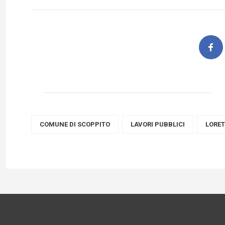
COMUNE DI SCOPPITO
LAVORI PUBBLICI
LORE