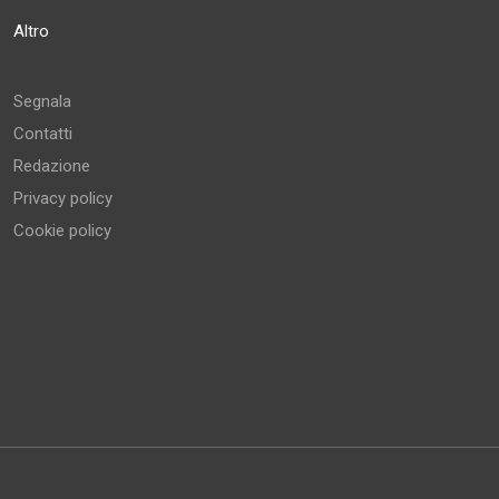
Altro
Segnala
Contatti
Redazione
Privacy policy
Cookie policy