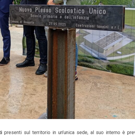
i
presenti sul territorio in un’unica sede, al suo interno è pre