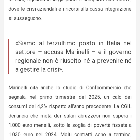
dove le crisi aziendali e i ricorsi alla cassa integrazione
si susseguono.
«Siamo al terzultimo posto in Italia nel
settore – accusa Marinelli – e il governo
regionale non è riuscito né a prevenire né
a gestire la crisi».
Marinelli cita anche lo studio di Confcommercio che
segnala, nel primo trimestre del 2025, un calo dei
consumi del 4,2% rispetto all’anno precedente. La CGIL
denuncia che metà dei salari abruzzesi non supera i
1.000 euro mensili, sotto la soglia di povertà fissata a
1.030 euro nel 2024. Molti contratti sono a termine,