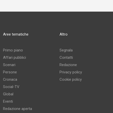
Aree tematiche
Altro
Primo piano
Segnala
Affari pubblici
Contatti
Scenari
Redazione
Persone
Privacy policy
Cronaca
Cookie policy
Social-TV
Global
Eventi
Redazione aperta