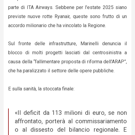
parte di ITA Airways. Sebbene per l’estate 2025 siano
previste nuove rotte Ryanair, queste sono frutto di un
accordo milionario che ha vincolato la Regione.
Sul fronte delle infrastrutture, Marinelli denuncia il
blocco di molti progetti lasciati dal centrosinistra a
causa della “fallimentare proposta di riforma dell’ARAP”,
che ha paralizzato il settore delle opere pubbliche.
E sulla sanità, la stoccata finale:
«Il deficit da 113 milioni di euro, se non
affrontato, porterà al commissariamento
o al dissesto del bilancio regionale. E