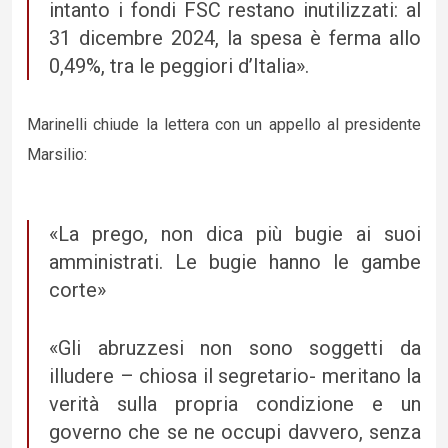
intanto i fondi FSC restano inutilizzati: al
31 dicembre 2024, la spesa è ferma allo
0,49%, tra le peggiori d’Italia».
Marinelli chiude la lettera con un appello al presidente
Marsilio:
«La prego, non dica più bugie ai suoi
amministrati. Le bugie hanno le gambe
corte»
«Gli abruzzesi non sono soggetti da
illudere – chiosa il segretario- meritano la
verità sulla propria condizione e un
governo che se ne occupi davvero, senza