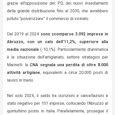
grazie all’opposizione del PD, dei nuovi insediamenti
della grande distribuzione fino al 2030, che avrebbero
potuto “polverizzare” il commercio di vicinato.
Dal 2019 al 2024
sono scomparse 3.092 imprese in
Abruzzo, con un calo dell’11,2%, superiore alla
media nazionale
(-10,1%). Particolarmente drammatica
è la situazione dell’artigianato, settore strategico per
Marinelli: la
CNA segnala una perdita di oltre 8.000
attività artigiane
, equivalenti a circa 20.000 posti di
lavoro in meno.
Nel solo 2024, il saldo tra iscrizioni e cancellazioni è
stato negativo per 101 imprese, collocando l’Abruzzo al
quintultimo posto in Italia. Parallelamente, prosegue il