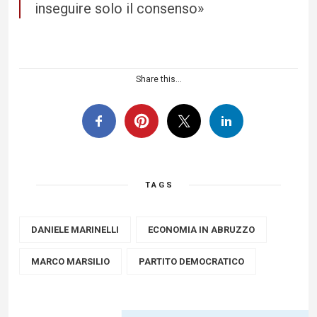
inseguire solo il consenso»
Share this...
TAGS
DANIELE MARINELLI
ECONOMIA IN ABRUZZO
MARCO MARSILIO
PARTITO DEMOCRATICO