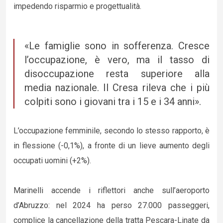
impedendo risparmio e progettualità.
«Le famiglie sono in sofferenza. Cresce
l’occupazione, è vero, ma il tasso di
disoccupazione resta superiore alla
media nazionale. Il Cresa rileva che i più
colpiti sono i giovani tra i 15 e i 34 anni».
L’occupazione femminile, secondo lo stesso rapporto, è
in flessione (-0,1%), a fronte di un lieve aumento degli
occupati uomini (+2%).
Marinelli accende i riflettori anche sull’aeroporto
d’Abruzzo: nel 2024 ha perso 27.000 passeggeri,
complice la cancellazione della tratta Pescara-Linate da