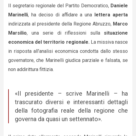
Il segretario regionale del Partito Democratico,
Daniele
Marinelli
, ha deciso di affidare a una
lettera aperta
indirizzata al presidente della Regione Abruzzo,
Marco
Marsilio
, una serie di riflessioni sulla
situazione
economica del territorio regionale.
La missiva nasce
in risposta all’analisi economica condotta dallo stesso
governatore, che Marinelli giudica parziale e falsata, se
non addirittura fittizia.
«Il presidente – scrive Marinelli – ha
trascurato diversi e interessanti dettagli
della fotografia reale della regione che
governa da quasi un settennato».