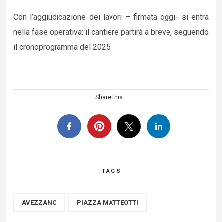
Con l’aggiudicazione dei lavori – firmata oggi- si entra
nella fase operativa: il cantiere partirà a breve, seguendo
il cronoprogramma del 2025.
Share this...
TAGS
AVEZZANO
PIAZZA MATTEOTTI