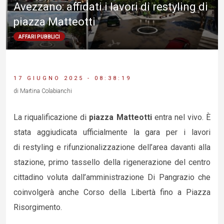
Avezzano: affidati i lavori di restyling di
piazza Matteotti
AFFARI PUBBLICI
17 GIUGNO 2025 - 08:38:19
di Martina Colabianchi
La riqualificazione di
piazza Matteotti
entra nel vivo. È
stata aggiudicata ufficialmente la gara per i lavori
di restyling e rifunzionalizzazione dell’area davanti alla
stazione, primo tassello della rigenerazione del centro
cittadino voluta dall’amministrazione Di Pangrazio che
coinvolgerà anche Corso della Libertà fino a Piazza
Risorgimento.