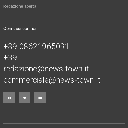
Redazione aperta
Connessi con noi
+39 08621965091
+39
redazione@news-town.it
commerciale@news-town.it