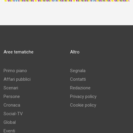
Aree tematiche
Altro
Primo piano
Segnala
Affari pubblici
Contatti
Scenari
Redazione
Persone
Privacy policy
Cronaca
Cookie policy
Social-TV
Global
Eventi