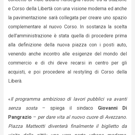
e Corso della Libertà con una visione moderna ed anche
la pavimentazione sarà collegata per creare uno spazio
complementare al nuovo Corso. In sostanza la scelta
dell’amministrazione è stata quella di procedere prima
alla definizione della nuova piazza con i posti auto,
venendo anche incontro alle esigenze del mondo del
commercio e di chi deve recarsi in centro per gli
acquisti, e poi procedere al restyling di Corso della
Liberà.
«
Il programma ambizioso di lavori pubblici va avanti
senza sosta
– spiega il sindaco
Giovanni Di
Pangrazio
–
per dare vita al nuovo cuore di Avezzano.
Piazza Matteotti diventerà finalmente il biglietto da