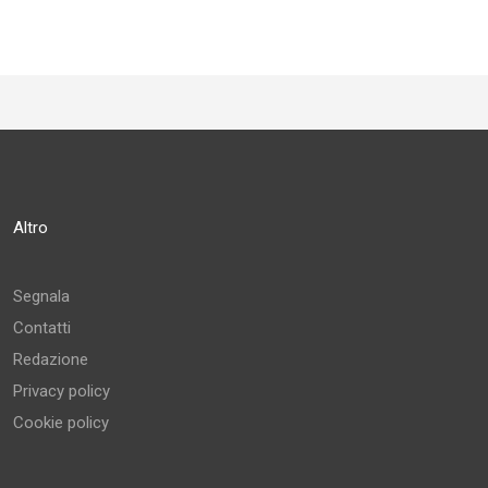
Altro
Segnala
Contatti
Redazione
Privacy policy
Cookie policy