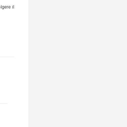
lgere il