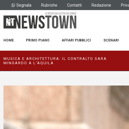
Segnala
Rubriche
Contatti
Redazione
Priv
HOME
PRIMO PIANO
AFFARI PUBBLICI
SCENARI
MUSICA E ARCHITETTURA: IL CONTRALTO SARA
MINGARDO A L’AQUILA