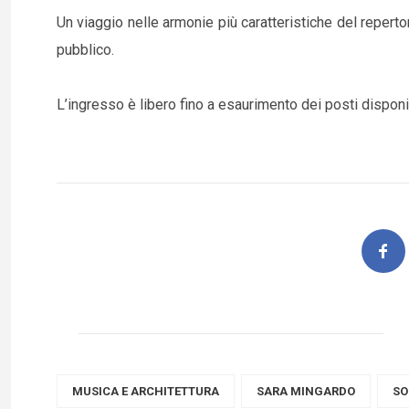
Un viaggio nelle armonie più caratteristiche del repert
pubblico.
L’ingresso è libero fino a esaurimento dei posti disponib
MUSICA E ARCHITETTURA
SARA MINGARDO
SO