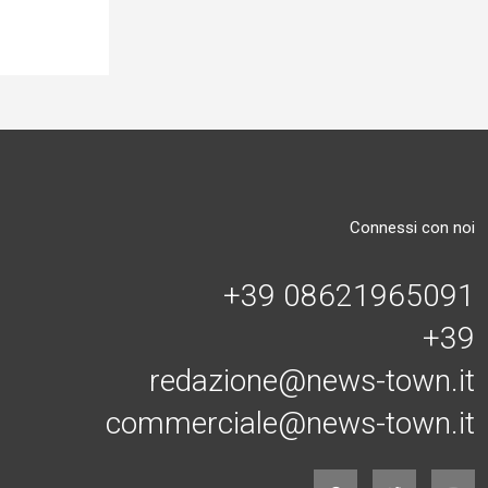
Connessi con noi
+39 08621965091
+39
redazione@news-town.it
commerciale@news-town.it