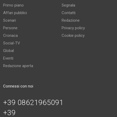
Primo piano
Segnala
Affari pubblici
Contatti
Scenari
Redazione
Persone
Privacy policy
Cronaca
Cookie policy
Social-TV
Global
Eventi
Redazione aperta
Connessi con noi
+39 08621965091
+39