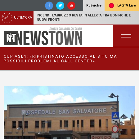
LAQTV Live
Rubriche
INCENDI: L'ABRUZZO RESTA IN ALLERTA TRA BONIFICHE E
ULTIM'ORA
NUOVI FRONTI
CUP ASL1: «RIPRISTINATO ACCESSO AL SITO MA
POSSIBILI PROBLEMI AL CALL CENTER»