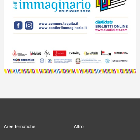
Aree tematiche
Altro