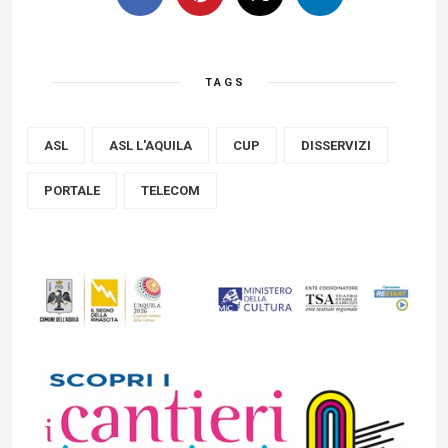
TAGS
ASL
ASL L'AQUILA
CUP
DISSERVIZI
PORTALE
TELECOM