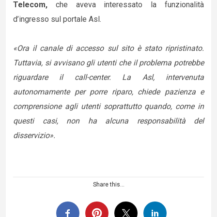
Telecom,
che aveva interessato la funzionalità
d’ingresso sul portale Asl.
«Ora il canale di accesso sul sito è stato ripristinato.
Tuttavia, si avvisano gli utenti che il problema potrebbe
riguardare il call-center. La Asl, intervenuta
autonomamente per porre riparo, chiede pazienza e
comprensione agli utenti soprattutto quando, come in
questi casi, non ha alcuna responsabilità del
disservizio».
Share this...