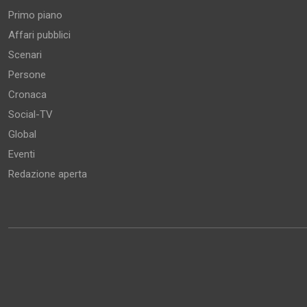
Primo piano
Affari pubblici
Scenari
Persone
Cronaca
Social-TV
Global
Eventi
Redazione aperta