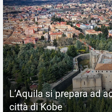
L’Aquila si prepara ad a
città di Kobe