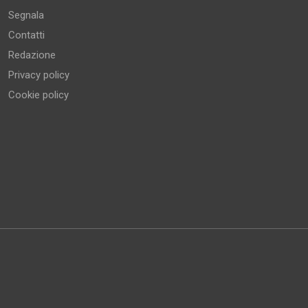
Segnala
Contatti
Redazione
Privacy policy
Cookie policy