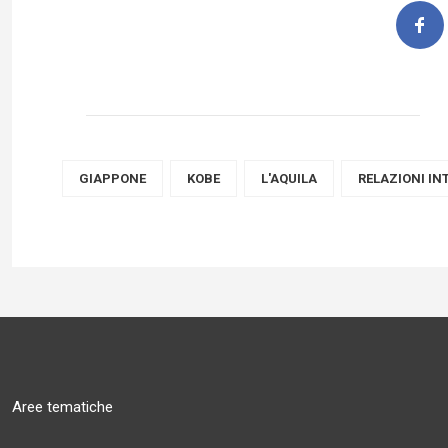
GIAPPONE
KOBE
L'AQUILA
RELAZIONI IN
Aree tematiche