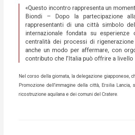
«Questo incontro rappresenta un momento
Biondi – Dopo la partecipazione all
rappresentanti di una città simbolo dell
internazionale fondata su esperienze 
centralità dei processi di rigenerazione
anche un modo per affermare, con orgogl
contributo che l’Italia può offrire a livel
Nel corso della giornata, la delegazione giapponese, che
Promozione dell’immagine della città, Ersilia Lancia,
ricostruzione aquilana e dei comuni del Cratere.