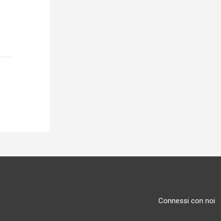
Connessi con noi