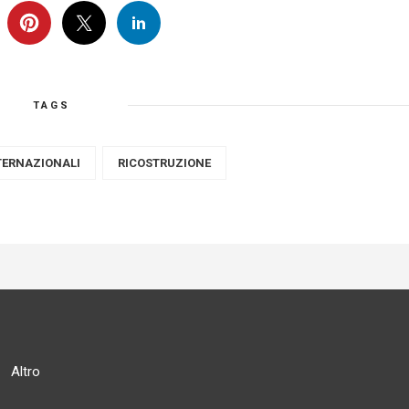
TAGS
TERNAZIONALI
RICOSTRUZIONE
Altro