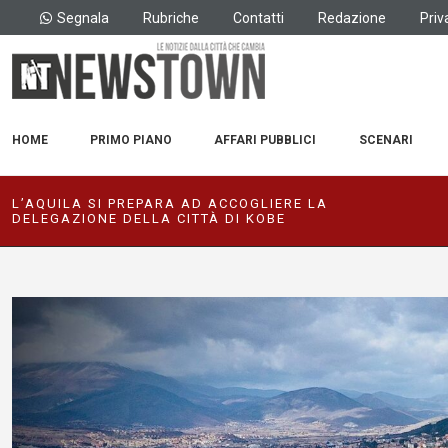
Segnala
Rubriche
Contatti
Redazione
Priv
HOME
PRIMO PIANO
AFFARI PUBBLICI
SCENARI
L’AQUILA SI PREPARA AD ACCOGLIERE LA
DELEGAZIONE DELLA CITTÀ DI KOBE