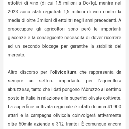
ettolitri di vino (di cui 1,5 milioni a Do/Ig), mentre nel
2023 sono stati registrati 1,5 milioni di vino contro la
media di oltre 3miioni di ettolitri negli anni precedenti. A
preoccupare gli agricoltori sono però le importanti
giacenze e la conseguente necessità di dover ricorrere
ad un secondo blocage per garantire la stabilità del
mercato.
Altro discorso per l’
olivicoltura
che rappresenta da
sempre un settore importante per l’agricoltura
abruzzese, tanto che i dati pongono l’Abruzzo al settimo
posto in Italia in relazione alle superfici olivate coltivate.
La superficie coltivata regionale è infatti di circa 41.900
ettari e la campagna olivicola coinvolgerà attivamente
oltre 60mila aziende e 312 frantoi. È comunque ancora