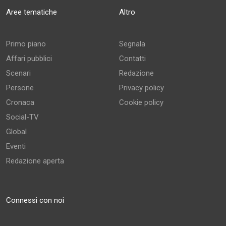
Aree tematiche
Altro
Primo piano
Segnala
Affari pubblici
Contatti
Scenari
Redazione
Persone
Privacy policy
Cronaca
Cookie policy
Social-TV
Global
Eventi
Redazione aperta
Connessi con noi