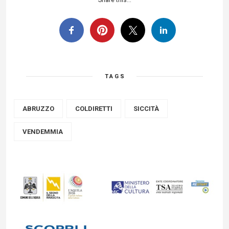
Share this...
TAGS
ABRUZZO
COLDIRETTI
SICCITÀ
VENDEMMIA