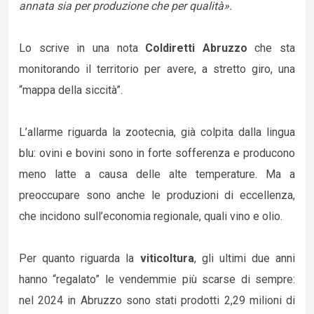
annata sia per produzione che per qualità».
Lo scrive in una nota
Coldiretti Abruzzo
che sta
monitorando il territorio per avere, a stretto giro, una
“mappa della siccità”.
L’allarme riguarda la zootecnia, già colpita dalla lingua
blu: ovini e bovini sono in forte sofferenza e producono
meno latte a causa delle alte temperature. Ma a
preoccupare sono anche le produzioni di eccellenza,
che incidono sull’economia regionale, quali vino e olio.
Per quanto riguarda la
viticoltura
, gli ultimi due anni
hanno “regalato” le vendemmie più scarse di sempre:
nel 2024 in Abruzzo sono stati prodotti 2,29 milioni di