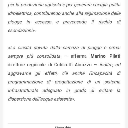
per la produzione agricola e per generare energia pulita
idroelettrica, contribuendo anche alla regimazione delle
piogge in eccesso e prevenendo il rischio di
esondazioni».
«La siccità dovuta dalla carenza di piogge è ormai
sempre più consolidata
– afferma
Marino Pilati
direttore regionale di Coldiretti Abruzzo –
inoltre, ad
aggravarne gli effetti, c’è anche l’incapacità di
programmazione di progettazione di un sistema
infrastrutturale adeguato in grado di evitare la
dispersione dell’acqua esistente».