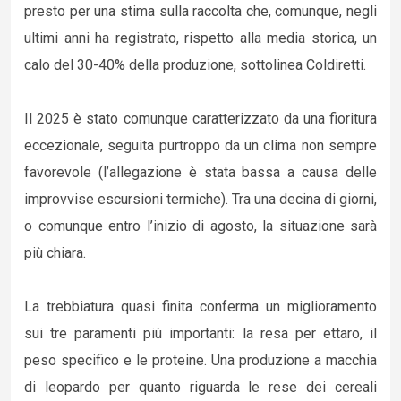
presto per una stima sulla raccolta che, comunque, negli
ultimi anni ha registrato, rispetto alla media storica, un
calo del 30-40% della produzione, sottolinea Coldiretti.
Il 2025 è stato comunque caratterizzato da una fioritura
eccezionale, seguita purtroppo da un clima non sempre
favorevole (l’allegazione è stata bassa a causa delle
improvvise escursioni termiche). Tra una decina di giorni,
o comunque entro l’inizio di agosto, la situazione sarà
più chiara.
La trebbiatura quasi finita conferma un miglioramento
sui tre paramenti più importanti: la resa per ettaro, il
peso specifico e le proteine. Una produzione a macchia
di leopardo per quanto riguarda le rese dei cereali