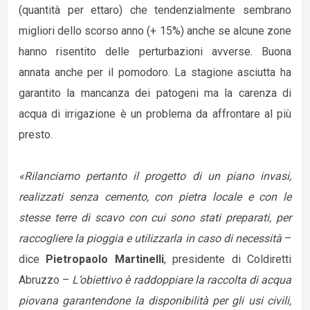
(quantità per ettaro) che tendenzialmente sembrano
migliori dello scorso anno (+ 15%) anche se alcune zone
hanno risentito delle perturbazioni avverse. Buona
annata anche per il pomodoro. La stagione asciutta ha
garantito la mancanza dei patogeni ma la carenza di
acqua di irrigazione è un problema da affrontare al più
presto.
«Rilanciamo pertanto il progetto di un piano invasi,
realizzati senza cemento, con pietra locale e con le
stesse terre di scavo con cui sono stati preparati, per
raccogliere la pioggia e utilizzarla in caso di necessità
–
dice
Pietropaolo Martinelli
, presidente di Coldiretti
Abruzzo –
L’obiettivo è raddoppiare la raccolta di acqua
piovana garantendone la disponibilità per gli usi civili,