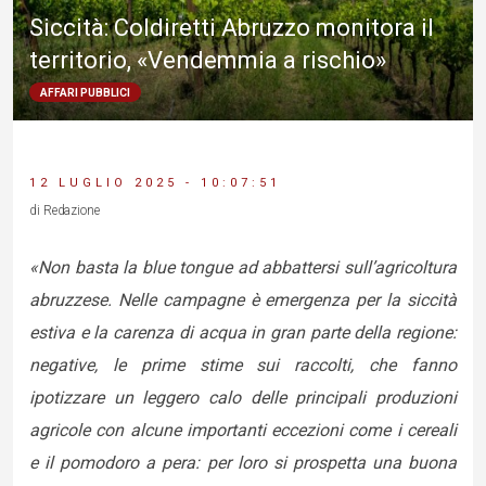
Siccità: Coldiretti Abruzzo monitora il
territorio, «Vendemmia a rischio»
AFFARI PUBBLICI
12 LUGLIO 2025 - 10:07:51
di Redazione
«Non basta la blue tongue ad abbattersi sull’agricoltura
abruzzese. Nelle campagne è emergenza per la siccità
estiva e la carenza di acqua in gran parte della regione:
negative, le prime stime sui raccolti, che fanno
ipotizzare un leggero calo delle principali produzioni
agricole con alcune importanti eccezioni come i cereali
e il pomodoro a pera: per loro si prospetta una buona