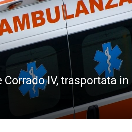
 Corrado IV, trasportata in