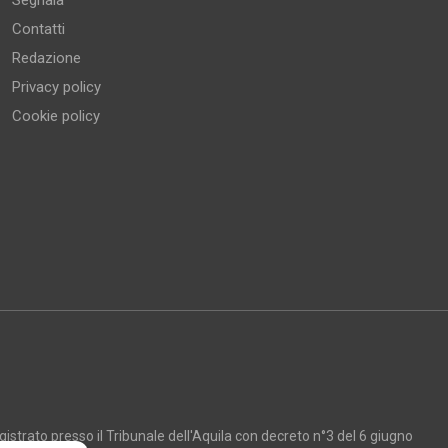
Segnala
Contatti
Redazione
Privacy policy
Cookie policy
strato presso il Tribunale dell'Aquila con decreto n°3 del 6 giugno