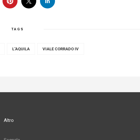
TAGS
L'AQUILA
VIALE CORRADO IV
Altro