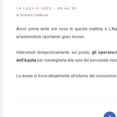
14 LUGLIO 2025 - 09:44:30
di Tommaso Cotellessa
Ancor prima delle ore nove di questa mattina, a L’Aq
un’automobile riportando gravi lesioni.
Intervenuti tempestivamente sul posto,
gli operator
dell’Aquila
per consegnarla alla cura del personale medi
La donna si trova attualmente all’interno del nosocomio