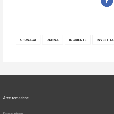
CRONACA
DONNA
INCIDENTE
INVESTITA
Aree tematiche