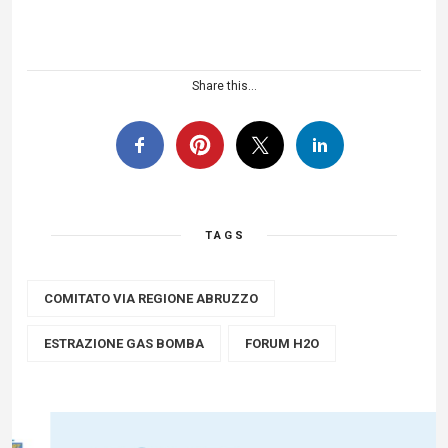
Share this...
TAGS
COMITATO VIA REGIONE ABRUZZO
ESTRAZIONE GAS BOMBA
FORUM H2O