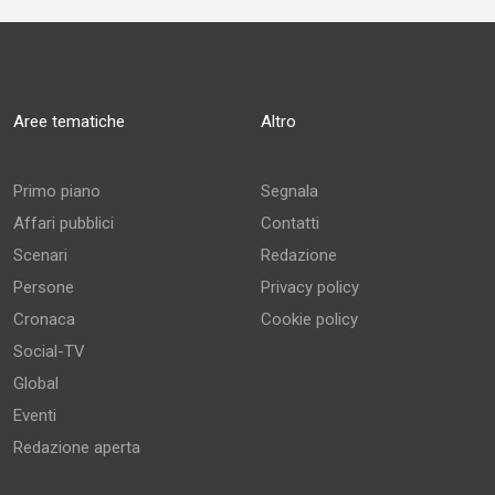
Aree tematiche
Altro
Primo piano
Segnala
Affari pubblici
Contatti
Scenari
Redazione
Persone
Privacy policy
Cronaca
Cookie policy
Social-TV
Global
Eventi
Redazione aperta