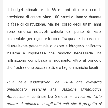
Il budget stimato è di
66 milioni di euro
, con la
previsione di creare
oltre 100 posti di lavoro
durante
la fase di costruzione. Ma, nel corso degli ultimi anni,
sono emerse notevoli criticità dal punto di vista
ambientale, geologico e tecnico. Tra queste, la presenza
di un’elevata percentuale di azoto e idrogeno solforato,
insieme a impurezze che rendono necessaria una
raffinazione complessa e inquinante, oltre al pericolo
che l’ estrazione possa riattivare faglie sismiche locali.
«
Già nelle osservazioni del 2024 che avevamo
predisposto assieme alla Stazione Ornitologica
Abruzzese
– continua De Sanctis –
avevamo fatto
notare al ministero e agli altri enti che il progetto si