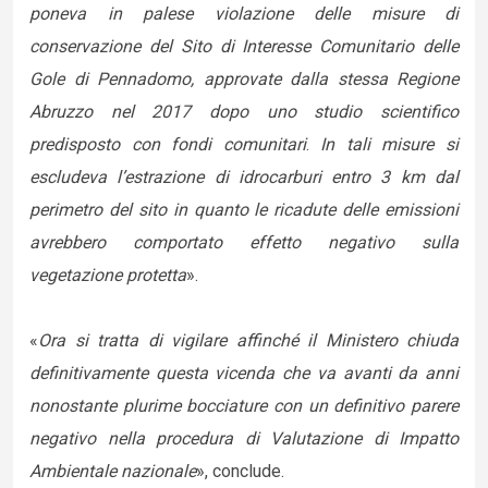
poneva in palese violazione delle misure di
conservazione del Sito di Interesse Comunitario delle
Gole di Pennadomo, approvate dalla stessa Regione
Abruzzo nel 2017 dopo uno studio scientifico
predisposto con fondi comunitari
.
In tali misure si
escludeva l’estrazione di idrocarburi entro 3 km dal
perimetro del sito in quanto le ricadute delle emissioni
avrebbero comportato effetto negativo sulla
vegetazione protetta
».
«
Ora si tratta di vigilare affinché il Ministero chiuda
definitivamente questa vicenda che va avanti da anni
nonostante plurime bocciature con un definitivo parere
negativo nella procedura di Valutazione di Impatto
Ambientale nazionale
», conclude.