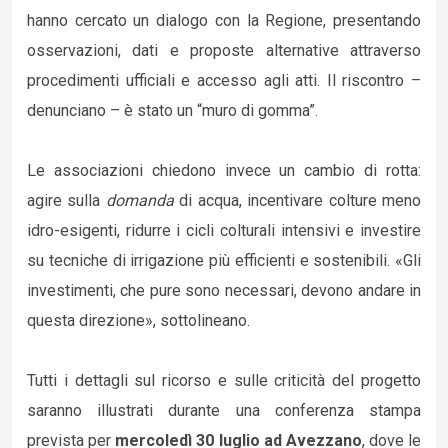
hanno cercato un dialogo con la Regione, presentando
osservazioni, dati e proposte alternative attraverso
procedimenti ufficiali e accesso agli atti. Il riscontro –
denunciano – è stato un “muro di gomma”.
Le associazioni chiedono invece un cambio di rotta:
agire sulla
domanda
di acqua, incentivare colture meno
idro-esigenti, ridurre i cicli colturali intensivi e investire
su tecniche di irrigazione più efficienti e sostenibili. «Gli
investimenti, che pure sono necessari, devono andare in
questa direzione», sottolineano.
Tutti i dettagli sul ricorso e sulle criticità del progetto
saranno illustrati durante una conferenza stampa
prevista per
mercoledì 30 luglio ad Avezzano
, dove le