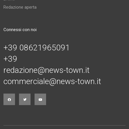
Redazione aperta
Connessi con noi
+39 08621965091
+39
redazione@news-town.it
commerciale@news-town.it