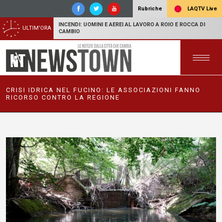
LAQTV Live
Rubriche
INCENDI: UOMINI E AEREI AL LAVORO A ROIO E ROCCA DI
ULTIM'ORA
CAMBIO
CRISI IDRICA NEL FUCINO: LE ASSOCIAZIONI FANNO
RICORSO CONTRO LA REGIONE