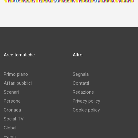
Aree tematiche
Altro
Primo piano
Segnala
Affari pubblici
Contatti
Scenari
Redazione
Persone
Privacy policy
Cronaca
Cookie policy
Social-TV
Global
Eventi