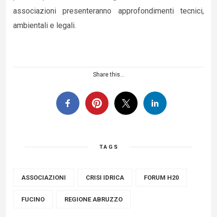
associazioni presenteranno approfondimenti tecnici,
ambientali e legali.
Share this...
TAGS
ASSOCIAZIONI
CRISI IDRICA
FORUM H20
FUCINO
REGIONE ABRUZZO