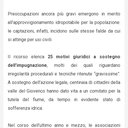
Preoccupazioni ancora più gravi emergono in merito
all’approvvigionamento idropotabile per la popolazione:
le captazioni, infatti, incidono sulle stesse falde da cui
si attinge per usi civili.
Il ricorso elenca
25 motivi giuridici a sostegno
dell’impugnazione
, molti dei quali riguardano
irregolarità procedurali e tecniche ritenute “gravissime”.
A sostegno dell’azione legale, centinaia di cittadini della
valle del Giovenco hanno dato vita a un comitato per la
tutela del fiume, da tempo in evidente stato di
sofferenza idrica.
Nel corso dell’ultimo anno e mezzo, le associazioni