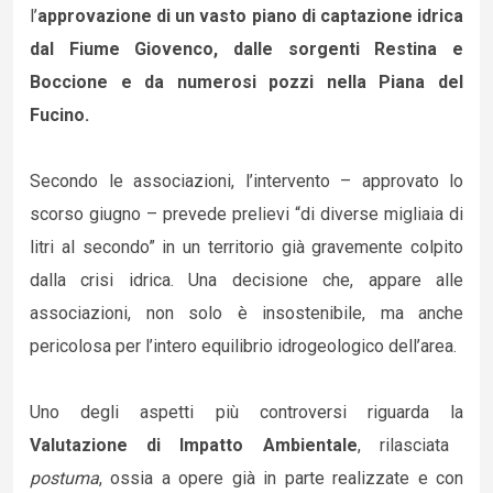
l’
approvazione di un vasto piano di captazione idrica
dal Fiume Giovenco, dalle sorgenti Restina e
Boccione e da numerosi pozzi nella Piana del
Fucino.
Secondo le associazioni, l’intervento – approvato lo
scorso giugno – prevede prelievi “di diverse migliaia di
litri al secondo” in un territorio già gravemente colpito
dalla crisi idrica. Una decisione che, appare alle
associazioni, non solo è insostenibile, ma anche
pericolosa per l’intero equilibrio idrogeologico dell’area.
Uno degli aspetti più controversi riguarda la
Valutazione di Impatto Ambientale
, rilasciata
postuma
, ossia a opere già in parte realizzate e con