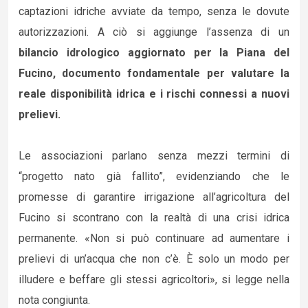
captazioni idriche avviate da tempo, senza le dovute
autorizzazioni. A ciò si aggiunge l’assenza di un
bilancio idrologico aggiornato per la Piana del
Fucino, documento fondamentale per valutare la
reale disponibilità idrica e i rischi connessi a nuovi
prelievi.
Le associazioni parlano senza mezzi termini di
“progetto nato già fallito”, evidenziando che le
promesse di garantire irrigazione all’agricoltura del
Fucino si scontrano con la realtà di una crisi idrica
permanente. «Non si può continuare ad aumentare i
prelievi di un’acqua che non c’è. È solo un modo per
illudere e beffare gli stessi agricoltori», si legge nella
nota congiunta.