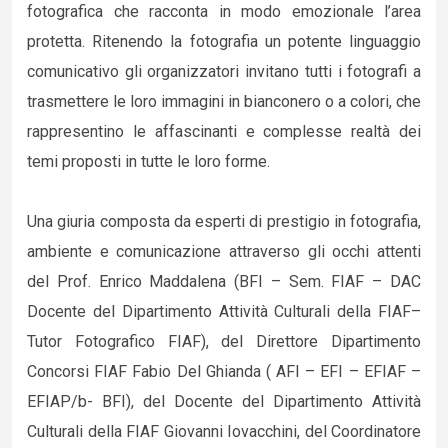
fotografica che racconta in modo emozionale l’area
protetta. Ritenendo la fotografia un potente linguaggio
comunicativo gli organizzatori invitano tutti i fotografi a
trasmettere le loro immagini in bianconero o a colori, che
rappresentino le affascinanti e complesse realtà dei
temi proposti in tutte le loro forme.
Una giuria composta da esperti di prestigio in fotografia,
ambiente e comunicazione attraverso gli occhi attenti
del Prof. Enrico Maddalena (BFI – Sem. FIAF – DAC
Docente del Dipartimento Attività Culturali della FIAF–
Tutor Fotografico FIAF), del Direttore Dipartimento
Concorsi FIAF Fabio Del Ghianda ( AFI – EFI – EFIAF –
EFIAP/b- BFI), del Docente del Dipartimento Attività
Culturali della FIAF Giovanni Iovacchini, del Coordinatore