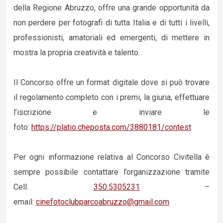
della Regione Abruzzo, offre una grande opportunità da
non perdere per fotografi di tutta Italia e di tutti i livelli,
professionisti, amatoriali ed emergenti, di mettere in
mostra la propria creatività e talento.
Il Concorso offre un format digitale dove si può trovare
il regolamento completo con i premi, la giuria, effettuare
l’iscrizione e inviare le
foto:
https://platio.cheposta.com/3880181/contest
Per ogni informazione relativa al Concorso Civitella è
sempre possibile contattare l’organizzazione tramite
Cell.
350.5305231
–
email:
cinefotoclubparcoabruzzo@gmail.com