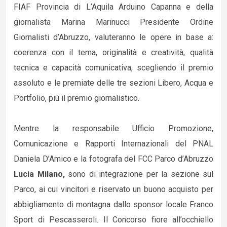
FIAF Provincia di L’Aquila Arduino Capanna e della
giornalista Marina Marinucci Presidente Ordine
Giornalisti d’Abruzzo, valuteranno le opere in base a:
coerenza con il tema, originalità e creatività, qualità
tecnica e capacità comunicativa, scegliendo il premio
assoluto e le premiate delle tre sezioni Libero, Acqua e
Portfolio, più il premio giornalistico.
Mentre la responsabile Ufficio Promozione,
Comunicazione e Rapporti Internazionali del PNAL
Daniela D’Amico e la fotografa del FCC Parco d’Abruzzo
Lucia Milano,
sono di integrazione per la sezione sul
Parco, ai cui vincitori e riservato un buono acquisto per
abbigliamento di montagna dallo sponsor locale Franco
Sport di Pescasseroli. Il Concorso fiore all’occhiello