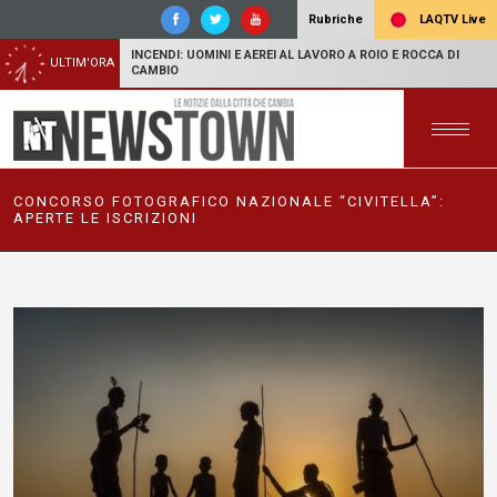
LAQTV Live
Rubriche
INCENDI: UOMINI E AEREI AL LAVORO A ROIO E ROCCA DI
ULTIM'ORA
CAMBIO
CONCORSO FOTOGRAFICO NAZIONALE “CIVITELLA”:
APERTE LE ISCRIZIONI