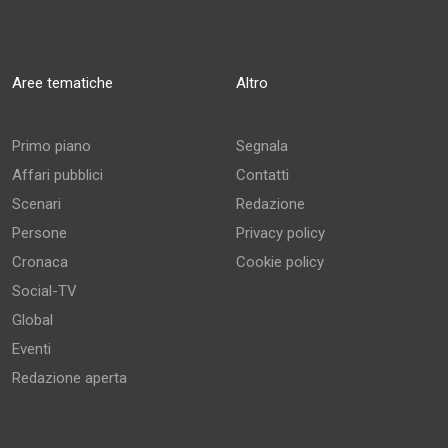
Aree tematiche
Altro
Primo piano
Segnala
Affari pubblici
Contatti
Scenari
Redazione
Persone
Privacy policy
Cronaca
Cookie policy
Social-TV
Global
Eventi
Redazione aperta