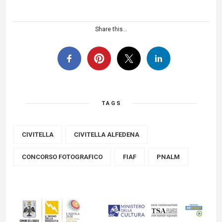
Share this...
TAGS
CIVITELLA
CIVITELLA ALFEDENA
CONCORSO FOTOGRAFICO
FIAF
PNALM