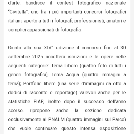
d’arte, bandisce il contest fotografico nazionale
“Civitella”, uno fra i più importanti concorsi fotografici
italiani, aperto a tutti i fotografi, professionisti, amatori e
semplici appassionati di fotografia.
Giunto alla sua XIV° edizione il concorso fino al 30
settembre 2025 accetterà iscrizioni e le opere nelle
seguenti categorie: Tema Libero (quattro foto di tutti i
generi fotografici); Tema Acqua (quattro immagini a
tema); Portfolio libero (una serie d’immagini da otto a
dodici di racconto o reportage) valevoli anche per le
statistiche FIAF; inoltre dopo il successo dell’anno
scorso, ripropone anche la sezione dedicata
esclusivamente al PNALM (quattro immagini sul Parco)
che vuole continuare questo intensa esposizione