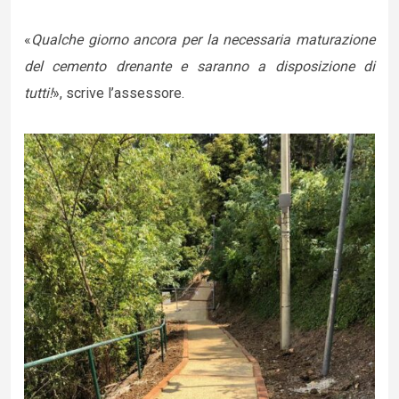
«
Qualche giorno ancora per la necessaria maturazione
del cemento drenante e saranno a disposizione di
tutti!
», scrive l’assessore.