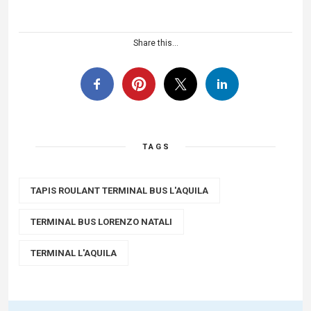
Share this...
TAGS
TAPIS ROULANT TERMINAL BUS L'AQUILA
TERMINAL BUS LORENZO NATALI
TERMINAL L'AQUILA