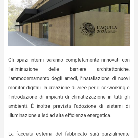
Gli spazi interni saranno completamente rinnovati con
l’eliminazione delle barriere architettoniche,
l’ammodernamento degli arredi, l’installazione di nuovi
monitor digitali, la creazione di aree per il co-working e
l’introduzione di impianti di climatizzazione in tutti gli
ambienti. È inoltre prevista l’adozione di sistemi di
illuminazione a led ad alta efficienza energetica.
La facciata esterna del fabbricato sarà parzialmente