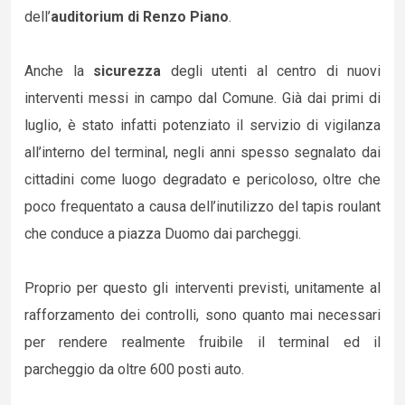
dell’
auditorium di Renzo Piano
.
Anche la
sicurezza
degli utenti al centro di nuovi
interventi messi in campo dal Comune. Già dai primi di
luglio, è stato infatti potenziato il servizio di vigilanza
all’interno del terminal, negli anni spesso segnalato dai
cittadini come luogo degradato e pericoloso, oltre che
poco frequentato a causa dell’inutilizzo del tapis roulant
che conduce a piazza Duomo dai parcheggi.
Proprio per questo gli interventi previsti, unitamente al
rafforzamento dei controlli, sono quanto mai necessari
per rendere realmente fruibile il terminal ed il
parcheggio da oltre 600 posti auto.