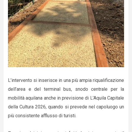
L’intervento si inserisce in una più ampia riqualificazione
dell’area e del terminal bus, snodo centrale per la
mobilità aquilana anche in previsione di L’Aquila Capitale
della Cultura 2026, quando si prevede nel capoluogo un
più consistente afflusso di turisti.