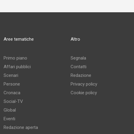
Aree tematiche
Altro
Primo piano
Segnala
Affari pubblici
Contatti
Scenari
Redazione
Persone
Privacy policy
Cronaca
Cookie policy
Social-TV
Global
Eventi
Redazione aperta