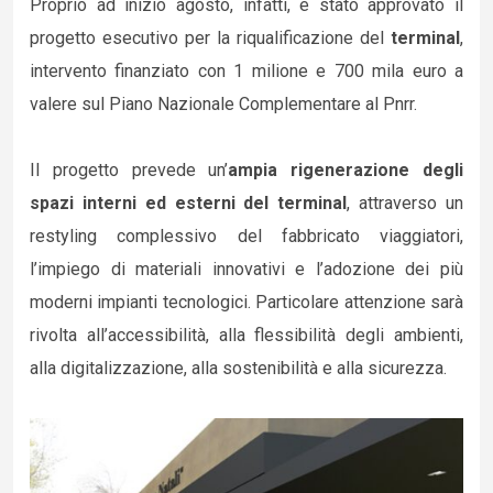
Proprio ad inizio agosto, infatti, è stato approvato il
progetto esecutivo per la riqualificazione del
terminal
,
intervento finanziato con 1 milione e 700 mila euro a
valere sul Piano Nazionale Complementare al Pnrr.
Il progetto prevede un’
ampia rigenerazione degli
spazi interni ed esterni del terminal
, attraverso un
restyling complessivo del fabbricato viaggiatori,
l’impiego di materiali innovativi e l’adozione dei più
moderni impianti tecnologici. Particolare attenzione sarà
rivolta all’accessibilità, alla flessibilità degli ambienti,
alla digitalizzazione, alla sostenibilità e alla sicurezza.