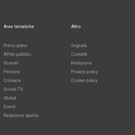
Aree tematiche
Altro
Primo piano
Segnala
Affari pubblici
Contatti
Scenari
Redazione
Persone
Privacy policy
Cronaca
Cookie policy
Social-TV
Global
Eventi
Redazione aperta