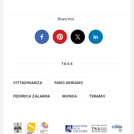
Share this...
TAGS
CITTADINANZA
FANO ADRIANO
FEDERICA ZALABRA
MUNDA
TERAMO