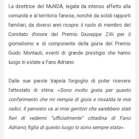
La direttrice del MuNDA, legata da intenso affetto alla
comunità e al territorio fanese, nonché da solidi rapporti
familiari, da diversi anni ricopre il ruolo di membro del
Comitato d’onore del Premio Giuseppe Zilli per il
giornalismo e di componente della giuria del Premio
Guido Montauti, eventi di grande prestigio che hanno
luogo in estate a Fano Adriano.
Dalle sue parole trapela l’orgoglio di poter ricevere
l’attestato di stima:
«Sono molto grata per questo
conferimento che mi riempie di gioia e rinsalda le mie
radici. Il pensiero va ai miei genitori che sarebbero stati
fieri di vedermi “ufficialmente” cittadina di Fano
Adriano; figlia di questo luogo lo sono sempre stata».