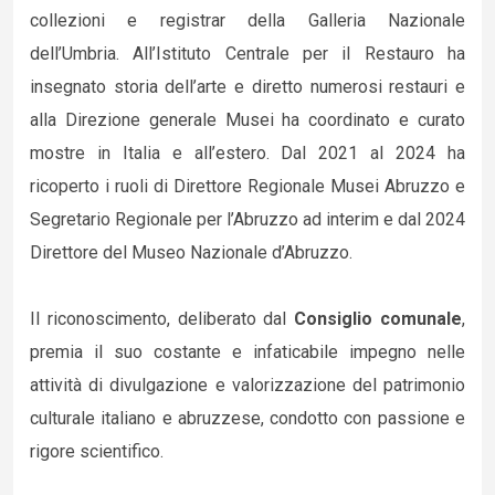
collezioni e registrar della Galleria Nazionale
dell’Umbria. All’Istituto Centrale per il Restauro ha
insegnato storia dell’arte e diretto numerosi restauri e
alla Direzione generale Musei ha coordinato e curato
mostre in Italia e all’estero. Dal 2021 al 2024 ha
ricoperto i ruoli di Direttore Regionale Musei Abruzzo e
Segretario Regionale per l’Abruzzo ad interim e dal 2024
Direttore del Museo Nazionale d’Abruzzo.
Il riconoscimento, deliberato dal
Consiglio comunale
,
premia il suo costante e infaticabile impegno nelle
attività di divulgazione e valorizzazione del patrimonio
culturale italiano e abruzzese, condotto con passione e
rigore scientifico.