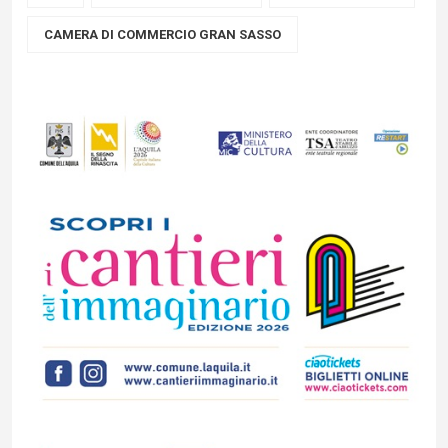
CAMERA DI COMMERCIO GRAN SASSO