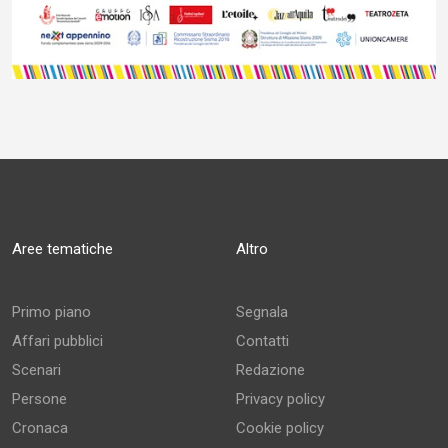
Aree tematiche
Altro
Primo piano
Segnala
Affari pubblici
Contatti
Scenari
Redazione
Persone
Privacy policy
Cronaca
Cookie policy