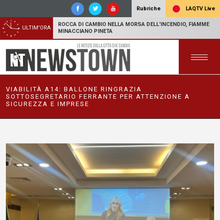
LAQTV Live
Rubriche
ROCCA DI CAMBIO NELLA MORSA DELL'INCENDIO, FIAMME
ULTIM'ORA
MINACCIANO PINETA
VIABILITÀ A14: BALLONE RINGRAZIA
SOTTOSEGRETARIO FERRANTE PER ATTENZIONE A
SICUREZZA E IMPRESE