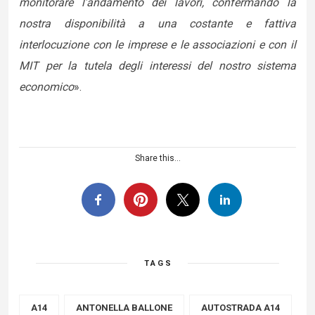
monitorare l’andamento dei lavori, confermando la
nostra disponibilità a una costante e fattiva
interlocuzione con le imprese e le associazioni e con il
MIT per la tutela degli interessi del nostro sistema
economico
».
Share this...
TAGS
A14
ANTONELLA BALLONE
AUTOSTRADA A14