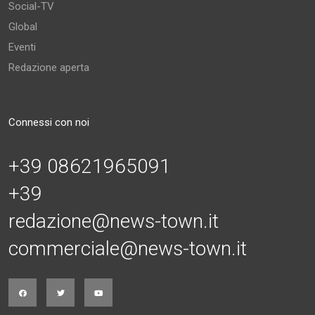
Social-TV
Global
Eventi
Redazione aperta
Connessi con noi
+39 08621965091
+39
redazione@news-town.it
commerciale@news-town.it