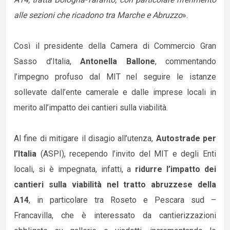
alle sezioni che ricadono tra Marche e Abruzzo
».
Così il presidente della Camera di Commercio Gran
Sasso d’Italia,
Antonella Ballone
, commentando
l’impegno profuso dal MIT nel seguire le istanze
sollevate dall’ente camerale e dalle imprese locali in
merito all’impatto dei cantieri sulla viabilità.
Al fine di mitigare il disagio all’utenza,
Autostrade per
l’Italia
(ASPI), recependo l’invito del MIT e degli Enti
locali, si è impegnata, infatti, a
ridurre l’impatto dei
cantieri sulla viabilità nel tratto abruzzese della
A14
, in particolare tra Roseto e Pescara sud –
Francavilla, che è interessato da cantierizzazioni