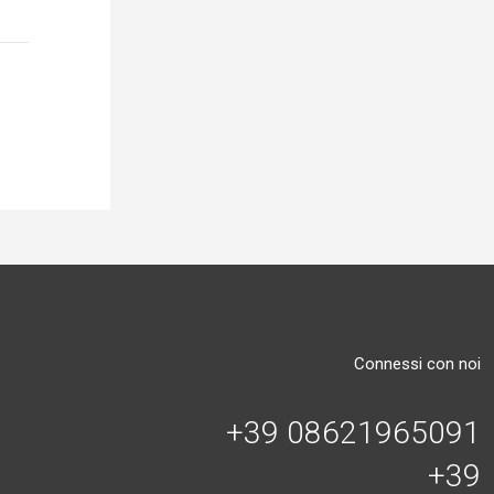
Connessi con noi
+39 08621965091
+39