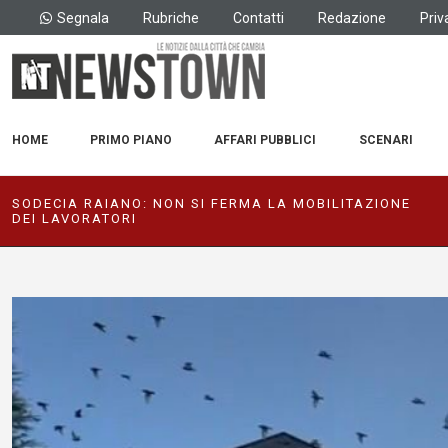
Segnala
Rubriche
Contatti
Redazione
Priv
HOME
PRIMO PIANO
AFFARI PUBBLICI
SCENARI
SODECIA RAIANO: NON SI FERMA LA MOBILITAZIONE
DEI LAVORATORI