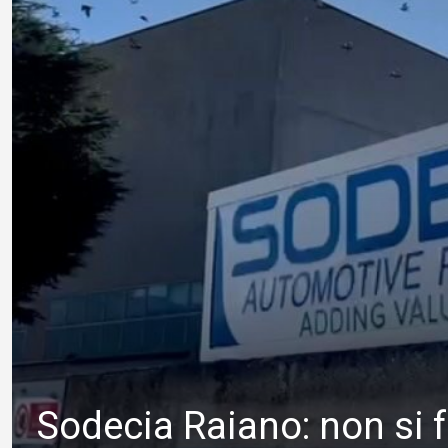
Sodecia Raiano: non si 