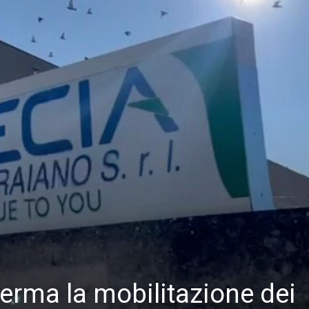
ferma la mobilitazione dei