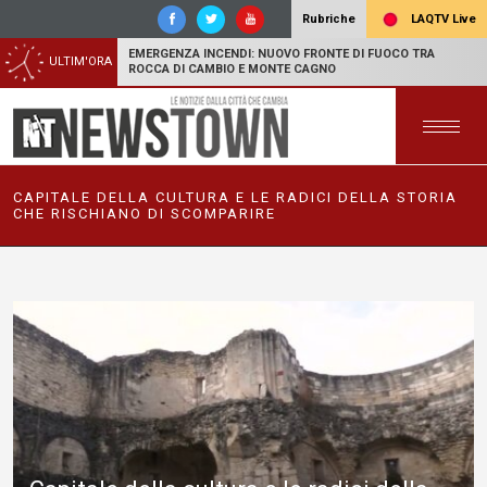
LAQTV Live
Rubriche
EMERGENZA INCENDI: NUOVO FRONTE DI FUOCO TRA
ULTIM'ORA
ROCCA DI CAMBIO E MONTE CAGNO
CAPITALE DELLA CULTURA E LE RADICI DELLA STORIA
CHE RISCHIANO DI SCOMPARIRE