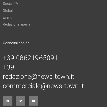
Social-TV
Global
Eventi
Redazione aperta
Connessi con noi
+39 08621965091
+39
redazione@news-town.it
commerciale@news-town.it