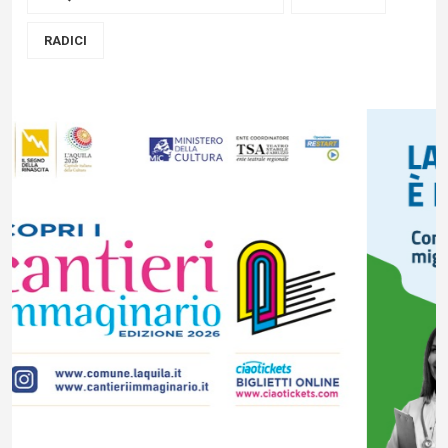
RADICI