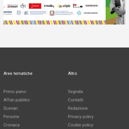
Aree tematiche
Altro
Primo piano
Segnala
Affari pubblici
Contatti
Scenari
Redazione
Persone
Privacy policy
Cronaca
Cookie policy