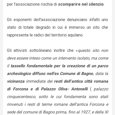
per l’associazione rischia di
scomparire nel silenzio
.
Gli esponenti dell’associazione denunciano infatti uno
stato di totale degrado in cui è immerso un sito che
rappresenta le radici del territorio aquilano.
Gli attivisti sottolineano inoltre che «
questo sito non
deve essere inteso come un intervento isolato, ma come
il
tassello fondamentale per la creazione di un parco
archeologico diffuso nell’ex Comune di Bagno
, data la
vicinanza
immediata dei
resti dell’antica città romana
di Forcona e di Palazzo Oliva- Antonelli
(
palazzo
cinquecentesco, sotto le cui fondamenta sono stati
rinvenuti i resti di terme romane dell’antica Forcona e
sede del comune di Bagno prima, fino al 1927, e della XI