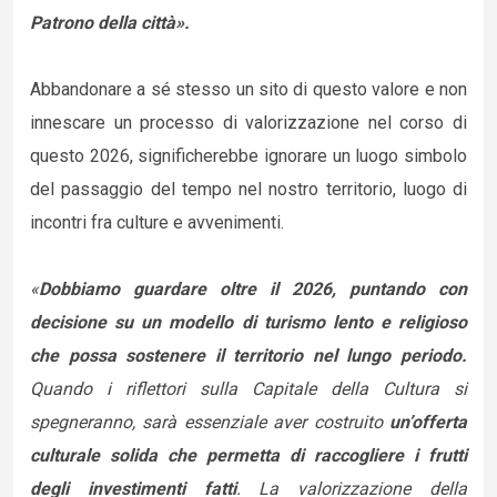
Patrono della città».
Abbandonare a sé stesso un sito di questo valore e non
innescare un processo di valorizzazione nel corso di
questo 2026, significherebbe ignorare un luogo simbolo
del passaggio del tempo nel nostro territorio, luogo di
incontri fra culture e avvenimenti.
«
Dobbiamo guardare oltre il 2026, puntando con
decisione su un modello di turismo lento e religioso
che possa sostenere il territorio nel lungo periodo.
Quando i riflettori sulla Capitale della Cultura si
spegneranno, sarà essenziale aver costruito
un’offerta
culturale solida che permetta di raccogliere i frutti
degli investimenti fatti
. La valorizzazione della