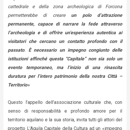
cattedrale e della zona archeologica di Forcona
permetterebbe di creare
un polo d’attrazione
permanente, capace di narrare la fede attraverso
l’archeologia e di offrire un’esperienza autentica ai
visitatori che cercano un contatto profondo con il
passato
.
È necessario un impegno congiunto delle
istituzioni affinché questa “Capitale” non sia solo un
evento temporaneo, ma l’inizio di una rinascita
duratura per l’intero patrimonio della nostra Città –
Territorio»
Questo l’appello dell’associazione culturale che, con
senso di responsabilità e profondo amore per il
territorio aquilano e la sua storia, invita tutti gli attori del
progetto L’Aquila Capitale della Cultura ad un «impegno