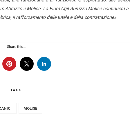
Fiom Abruzzo e Molise. La Fiom Cgil Abruzzo Molise continuerà a 
brica, il rafforzamento delle tutele e della contrattazione»
Share this...
TAGS
ANICI
MOLISE