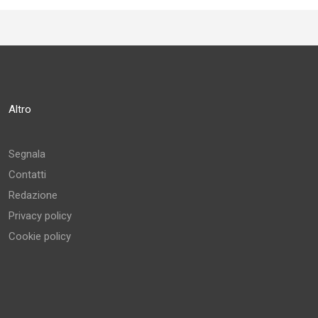
Altro
Segnala
Contatti
Redazione
Privacy policy
Cookie policy