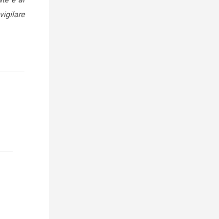
vigilare