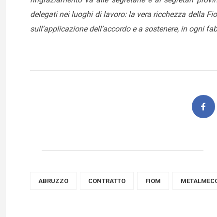
delegati nei luoghi di lavoro: la vera ricchezza della 
sull’applicazione dell’accordo e a sostenere, in ogni fab
ABRUZZO
CONTRATTO
FIOM
METALMECC