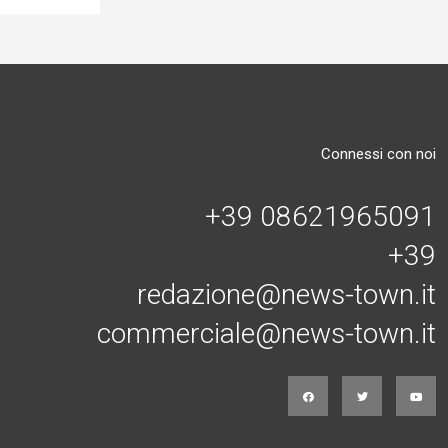
Connessi con noi
+39 08621965091
+39
redazione@news-town.it
commerciale@news-town.it