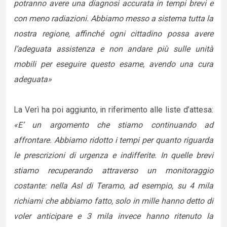
potranno avere una diagnosi accurata in tempi brevi e
con meno radiazioni. Abbiamo messo a sistema tutta la
nostra regione, affinché ogni cittadino possa avere
l’adeguata assistenza e non andare più sulle unità
mobili per eseguire questo esame, avendo una cura
adeguata»
La Verì ha poi aggiunto, in riferimento alle liste d’attesa:
«E’ un argomento che stiamo continuando ad
affrontare. Abbiamo ridotto i tempi per quanto riguarda
le prescrizioni di urgenza e indifferite. In quelle brevi
stiamo recuperando attraverso un monitoraggio
costante: nella Asl di Teramo, ad esempio, su 4 mila
richiami che abbiamo fatto, solo in mille hanno detto di
voler anticipare e 3 mila invece hanno ritenuto la