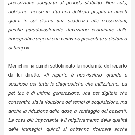
prescrizione adeguata al periodo stabilito. Non solo,
abbiamo messo in atto una delibera proprio in questi
giorni in cui diamo una scadenza alle prescrizioni,
perché paradossalmente dovevamo esaminare delle
impegnative urgenti che venivano presentate a distanza
di temp
o»
Menichini ha quindi sottolineato la modernità del reparto
da lui diretto:
«Il reparto è nuovissimo, grande e
spazioso per tutte le diagnostiche che utilizziamo. La
pet tac è di ultima generazione: una pet digitale che
consentirà sia la riduzione dei tempi di acquisizione, ma
anche la riduzione della dose, a vantaggio dei pazienti.
La cosa più importante è il miglioramento della qualità
delle immagini, quindi si potranno ricercare anche