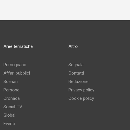
Aree tematiche
Altro
Primo piano
Segnala
Affari pubblici
Contatti
Scenari
Redazione
Persone
Privacy policy
Cronaca
Cookie policy
Social-TV
Global
Eventi