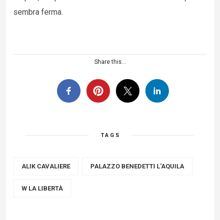
sembra ferma.
Share this...
TAGS
ALIK CAVALIERE
PALAZZO BENEDETTI L'AQUILA
W LA LIBERTÀ