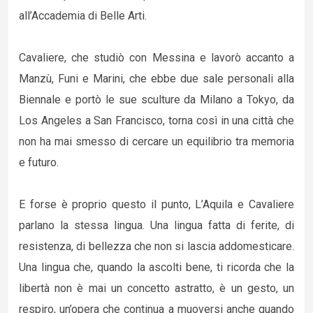
all’Accademia di Belle Arti.
Cavaliere, che studiò con Messina e lavorò accanto a
Manzù, Funi e Marini, che ebbe due sale personali alla
Biennale e portò le sue sculture da Milano a Tokyo, da
Los Angeles a San Francisco, torna così in una città che
non ha mai smesso di cercare un equilibrio tra memoria
e futuro.
E forse è proprio questo il punto, L’Aquila e Cavaliere
parlano la stessa lingua. Una lingua fatta di ferite, di
resistenza, di bellezza che non si lascia addomesticare.
Una lingua che, quando la ascolti bene, ti ricorda che la
libertà non è mai un concetto astratto, è un gesto, un
respiro, un’opera che continua a muoversi anche quando