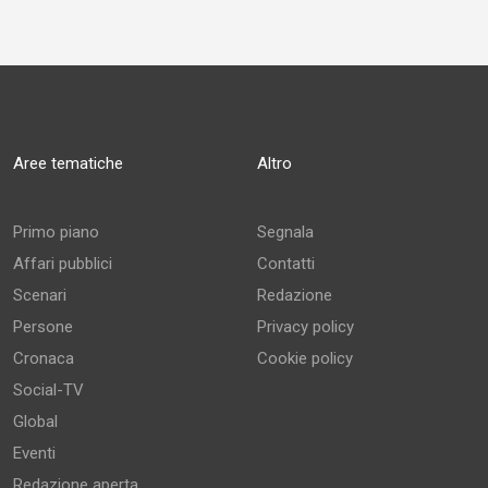
Aree tematiche
Altro
Primo piano
Segnala
Affari pubblici
Contatti
Scenari
Redazione
Persone
Privacy policy
Cronaca
Cookie policy
Social-TV
Global
Eventi
Redazione aperta