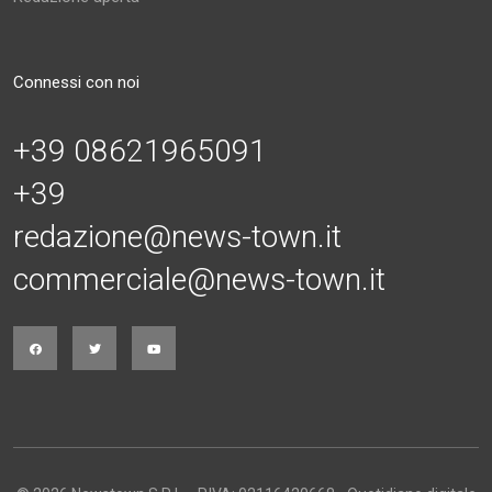
Connessi con noi
+39 08621965091
+39
redazione@news-town.it
commerciale@news-town.it