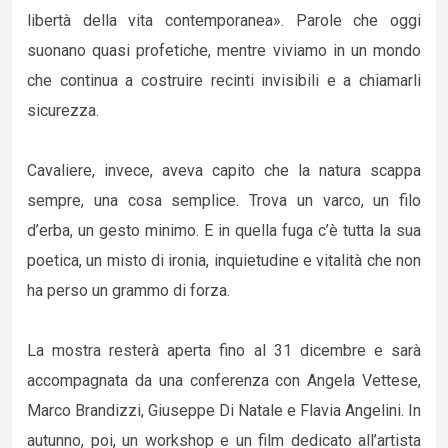
libertà della vita contemporanea». Parole che oggi
suonano quasi profetiche, mentre viviamo in un mondo
che continua a costruire recinti invisibili e a chiamarli
sicurezza.
Cavaliere, invece, aveva capito che la natura scappa
sempre, una cosa semplice. Trova un varco, un filo
d’erba, un gesto minimo. E in quella fuga c’è tutta la sua
poetica, un misto di ironia, inquietudine e vitalità che non
ha perso un grammo di forza.
La mostra resterà aperta fino al 31 dicembre e sarà
accompagnata da una conferenza con Angela Vettese,
Marco Brandizzi, Giuseppe Di Natale e Flavia Angelini. In
autunno, poi, un workshop e un film dedicato all’artista