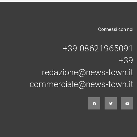
Connessi con noi
+39 08621965091
+39
redazione@news-town.it
commerciale@news-town.it