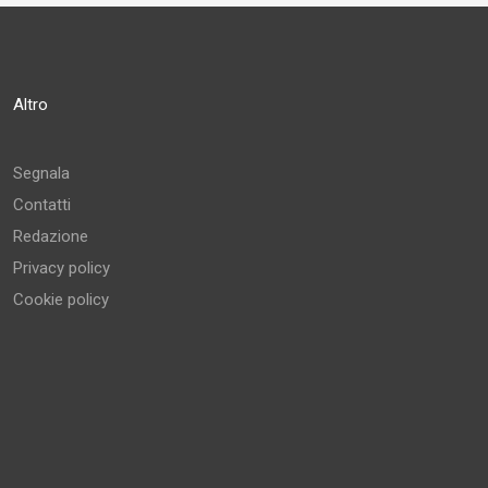
Altro
Segnala
Contatti
Redazione
Privacy policy
Cookie policy