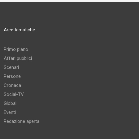
Aree tematiche
Primo piano
Affari pubblici
Scenari
Persone
Cronaca
Social-TV
Global
Eventi
Redazione aperta