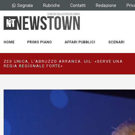
Segnala
Rubriche
Contatti
Redazione
Priv
HOME
PRIMO PIANO
AFFARI PUBBLICI
SCENARI
ZES UNICA, L’ABRUZZO ARRANCA. UIL: «SERVE UNA
REGIA REGIONALE FORTE»