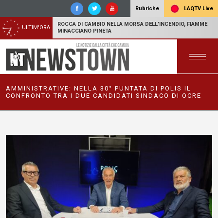
LAQTV Live
Rubriche
ROCCA DI CAMBIO NELLA MORSA DELL'INCENDIO, FIAMME
ULTIM'ORA
MINACCIANO PINETA
AMMINISTRATIVE: NELLA 30° PUNTATA DI POLIS IL
CONFRONTO TRA I DUE CANDIDATI SINDACO DI OCRE