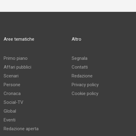
Aree tematiche
Altro
Primo piano
Segnala
Affari pubblici
Contatti
Scenari
Redazione
Persone
Privacy policy
Cronaca
Cookie policy
Social-TV
Global
Eventi
Redazione aperta