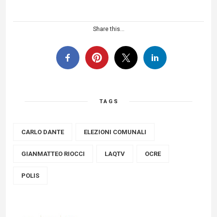
Share this...
TAGS
CARLO DANTE
ELEZIONI COMUNALI
GIANMATTEO RIOCCI
LAQTV
OCRE
POLIS