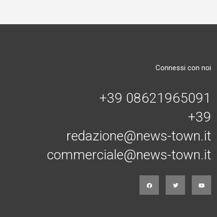
Connessi con noi
+39 08621965091
+39
redazione@news-town.it
commerciale@news-town.it