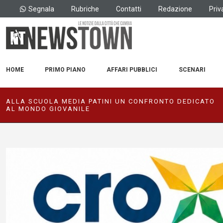
Segnala
Rubriche
Contatti
Redazione
Priv
HOME
PRIMO PIANO
AFFARI PUBBLICI
SCENARI
ALLA SCUOLA MEDIA PATINI UN CONFRONTO DEDICATO
AL MONDO GIOVANILE