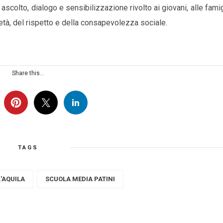
 ascolto, dialogo e sensibilizzazione rivolto ai giovani, alle famig
età, del rispetto e della consapevolezza sociale.
Share this...
TAGS
'AQUILA
SCUOLA MEDIA PATINI