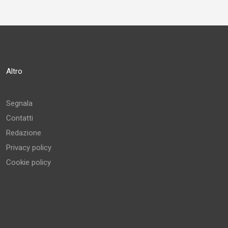
Altro
Segnala
Contatti
Redazione
Privacy policy
Cookie policy