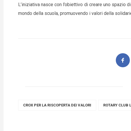
L’iniziativa nasce con l’obiettivo di creare uno spazio di
mondo della scuola, promuovendo i valori della solidari
CROX PER LA RISCOPERTA DEI VALORI
ROTARY CLUB L