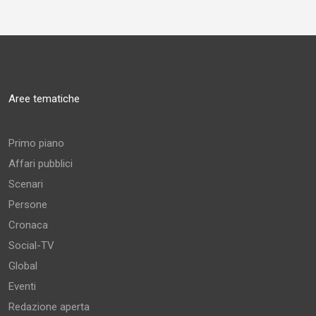
Aree tematiche
Primo piano
Affari pubblici
Scenari
Persone
Cronaca
Social-TV
Global
Eventi
Redazione aperta