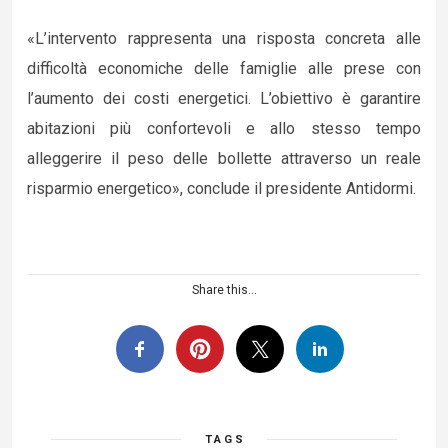
«L’intervento rappresenta una risposta concreta alle
difficoltà economiche delle famiglie alle prese con
l’aumento dei costi energetici. L’obiettivo è garantire
abitazioni più confortevoli e allo stesso tempo
alleggerire il peso delle bollette attraverso un reale
risparmio energetico», conclude il presidente Antidormi.
Share this...
TAGS