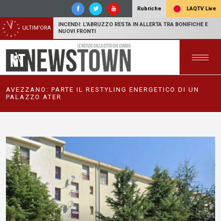
LAQTV Live
Rubriche
INCENDI: L'ABRUZZO RESTA IN ALLERTA TRA BONIFICHE E
ULTIM'ORA
NUOVI FRONTI
AVEZZANO: PARTE IL RESTYLING ENERGETICO DI UN
PALAZZO ATER