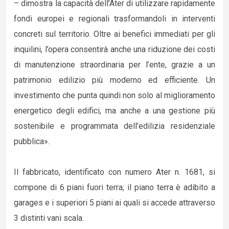
– dimostra la capacità dell’Ater di utilizzare rapidamente
fondi europei e regionali trasformandoli in interventi
concreti sul territorio. Oltre ai benefici immediati per gli
inquilini, l’opera consentirà anche una riduzione dei costi
di manutenzione straordinaria per l’ente, grazie a un
patrimonio edilizio più moderno ed efficiente. Un
investimento che punta quindi non solo al miglioramento
energetico degli edifici, ma anche a una gestione più
sostenibile e programmata dell’edilizia residenziale
pubblica».
Il fabbricato, identificato con numero Ater n. 1681, si
compone di 6 piani fuori terra; il piano terra è adibito a
garages e i superiori 5 piani ai quali si accede attraverso
3 distinti vani scala.