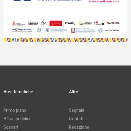
Aree tematiche
Altro
Primo piano
Segnala
Affari pubblici
Contatti
Scenari
Redazione