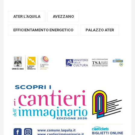
ATER L'AQUILA
AVEZZANO
EFFICIENTAMENTO ENERGETICO
PALAZZO ATER