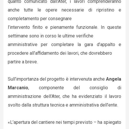
quanto comunicato dall’Ater, i lavori comprenderanno
anche tutte le opere necessarie di ripristino e
completamento per consegnare
l’intervento finito e pienamente funzionale. In queste
settimane sono in corso le ultime verifiche
amministrative per completare la gara d’appalto e
procedere all’affidamento dei lavori, che dovrebbero
partire a breve.
Sull’importanza del progetto è intervenuta anche
Angela
Marcanio
, componente del consiglio di
amministrazione dell’Ater, che ha evidenziato il lavoro
svolto dalla struttura tecnica e amministrativa dell’ente.
«L’apertura del cantiere nei tempi previsto – ha spiegato