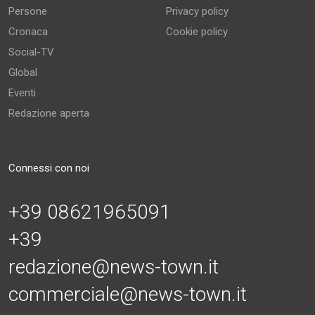
Persone
Privacy policy
Cronaca
Cookie policy
Social-TV
Global
Eventi
Redazione aperta
Connessi con noi
+39 08621965091
+39
redazione@news-town.it
commerciale@news-town.it