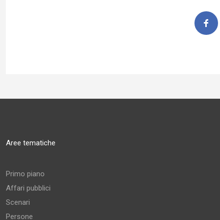
Aree tematiche
Primo piano
Affari pubblici
Scenari
Persone