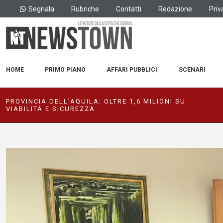
Segnala
Rubriche
Contatti
Redazione
Priv
HOME
PRIMO PIANO
AFFARI PUBBLICI
SCENARI
PROVINCIA DELL’AQUILA: OLTRE 1,6 MILIONI SU
VIABILITÀ E SICUREZZA