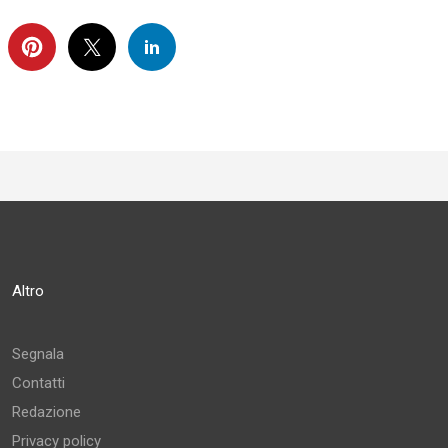
Altro
Segnala
Contatti
Redazione
Privacy policy