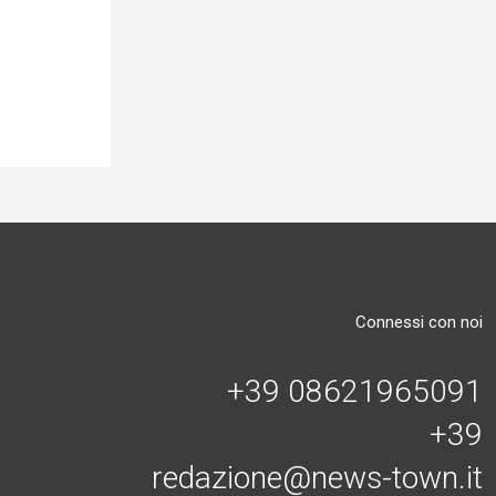
Connessi con noi
+39 08621965091
+39
redazione@news-town.it