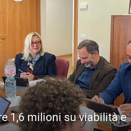
re 1,6 milioni su viabilità e