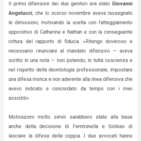
Il primo difensore dei due genitori era stato
Giovanni
Angelucci
, che lo scorso novembre aveva rassegnato
le dimissioni, motivando la scelta con l’atteggiamento
oppositivo di Catherine e Nathan e con la conseguente
rottura del rapporto di fiducia. «Ritengo doveroso e
necessario rinunciare al mandato difensivo — aveva
scritto in una nota — non potendo, in tutta coscienza e
nel rispetto della deontologia professionale, impostare
una difesa monca e non aderente alla linea difensiva che
avevo indicato e concordato da tempo con i miei
assistiti».
Motivazioni molto simili sarebbero state alla base
anche della decisione di Femminella e Solinas di
lasciare la difesa della coppia. I due avvocati hanno