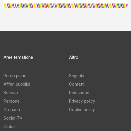
Aree tematiche
Altro
Primo piano
Segnala
Affari pubblici
Contatti
Scenari
Redazione
Persone
Privacy policy
Cronaca
Cookie policy
Social-TV
Global