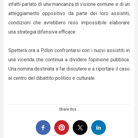
infatti parlato di una mancanza di visione comune e di un
atteggiamento oppositivo da parte dei loro assistiti,
condizioni che avrebbero reso impossibile elaborare
una strategia difensiva efficace.
Spetterà ora a Pillon confrontarsi con i nuovi assistiti in
una vicenda che continua a dividere l’opinione pubblica.
Una nomina destinata a far discutere e a riportare il caso
al centro del dibattito politico e culturale.
Share this...