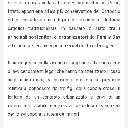
Si tratta di una scelta dal forte valore simbolico. Pillon,
infatti, appartiene all’ala più conservatrice del Carroccio
ed è considerato una figura di riferimento dell’area
cattolica tradizionalista. In passato è stato
tra i
principali sostenitori e organizzatori
del
Family Day
ed è noto per la sua esperienza nel diritto di famiglia.
Il suo ingresso nella vicenda si aggiunge alla lunga serie
di avvicendamenti legali che hanno caratterizzato il caso
negli ultimi mesi, da quando è esplosa la questione
relativa al benessere dei tre figli della coppia, cresciuti
lontano da un contesto urbanizzato e privi di un
inserimento stabile nei servizi considerati essenziali
per lo sviluppo e la tutela dei minori.