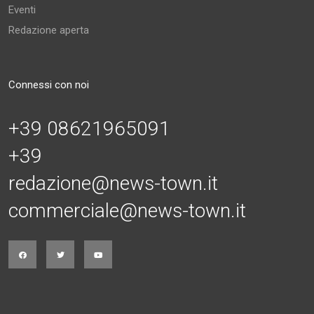
Eventi
Redazione aperta
Connessi con noi
+39 08621965091
+39
redazione@news-town.it
commerciale@news-town.it