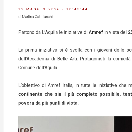
12 MAGGIO 2026 - 10:43:44
di Martina Colabianchi
Partono da L’Aquila le iniziative di
Amref
in vista del
2
La prima iniziativa si è svolta con i giovani delle 
dell’Accademia di Belle Arti. Protagonisti la comicit
Comune dell’Aquila.
L’obiettivo di Amref Italia, in tutte le iniziative ch
continente che sia il più completo possibile, ten
povera da più punti di vista.