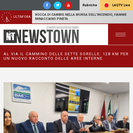
LAQTV Live
Rubriche
ROCCA DI CAMBIO NELLA MORSA DELL'INCENDIO, FIAMME
ULTIM'ORA
MINACCIANO PINETA
AL VIA IL CAMMINO DELLE SETTE SORELLE: 128 KM PER
UN NUOVO RACCONTO DELLE AREE INTERNE