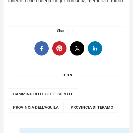
itinerario che collega luoghi, comunità, memoria e futuro.
Share this...
TAGS
CAMMINO DELLE SETTE SORELLE
PROVINCIA DELL'AQUILA
PROVINCIA DI TERAMO