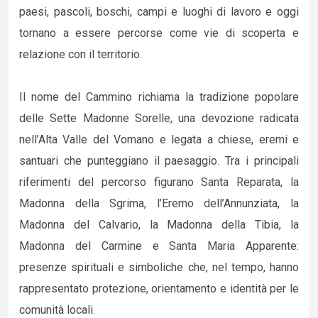
paesi, pascoli, boschi, campi e luoghi di lavoro e oggi
tornano a essere percorse come vie di scoperta e
relazione con il territorio.
Il nome del Cammino richiama la tradizione popolare
delle Sette Madonne Sorelle, una devozione radicata
nell’Alta Valle del Vomano e legata a chiese, eremi e
santuari che punteggiano il paesaggio. Tra i principali
riferimenti del percorso figurano Santa Reparata, la
Madonna della Sgrima, l’Eremo dell’Annunziata, la
Madonna del Calvario, la Madonna della Tibia, la
Madonna del Carmine e Santa Maria Apparente:
presenze spirituali e simboliche che, nel tempo, hanno
rappresentato protezione, orientamento e identità per le
comunità locali.