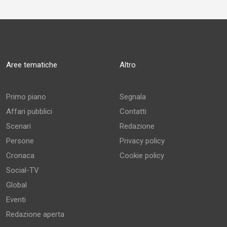
Aree tematiche
Altro
Primo piano
Segnala
Affari pubblici
Contatti
Scenari
Redazione
Persone
Privacy policy
Cronaca
Cookie policy
Social-TV
Global
Eventi
Redazione aperta