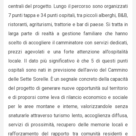
centrali del progetto. Lungo il percorso sono organizzati
7 punti tappa e 34 punti ospitali, tra piccoli alberghi, B&B,
ristoranti, agriturismi, trattorie e bar di paese. Si tratta in
larga parte di realtà a gestione familiare che hanno
scelto di accogliere il camminatore con servizi dedicati,
prezzi agevolati e una forte attenzione all’ospitalità
locale. Il dato più significativo è che 5 di questi punti
ospitali sono nati in previsione dell’avvio del Cammino
delle Sette Sorelle. È un segnale concreto della capacità
del progetto di generare nuove opportunità sul territorio
e di proporsi come leva di rilancio economico e sociale
per le aree montane e interne, valorizzandole senza
snaturarle attraverso turismo lento, accoglienza diffusa,
servizi di prossimità, recupero delle memorie locali e
rafforzamento del rapporto tra comunità residenti e