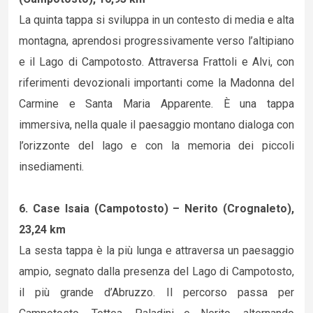
La quinta tappa si sviluppa in un contesto di media e alta
montagna, aprendosi progressivamente verso l’altipiano
e il Lago di Campotosto. Attraversa Frattoli e Alvi, con
riferimenti devozionali importanti come la Madonna del
Carmine e Santa Maria Apparente. È una tappa
immersiva, nella quale il paesaggio montano dialoga con
l’orizzonte del lago e con la memoria dei piccoli
insediamenti.
6. Case Isaia (Campotosto) – Nerito (Crognaleto),
23,24 km
La sesta tappa è la più lunga e attraversa un paesaggio
ampio, segnato dalla presenza del Lago di Campotosto,
il più grande d’Abruzzo. Il percorso passa per