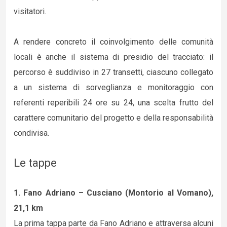
visitatori.
A rendere concreto il coinvolgimento delle comunità
locali è anche il sistema di presidio del tracciato: il
percorso è suddiviso in 27 transetti, ciascuno collegato
a un sistema di sorveglianza e monitoraggio con
referenti reperibili 24 ore su 24, una scelta frutto del
carattere comunitario del progetto e della responsabilità
condivisa.
Le tappe
1. Fano Adriano – Cusciano (Montorio al Vomano),
21,1 km
La prima tappa parte da Fano Adriano e attraversa alcuni