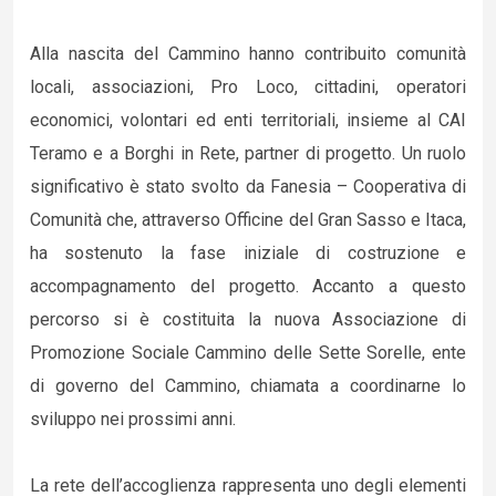
Alla nascita del Cammino hanno contribuito comunità
locali, associazioni, Pro Loco, cittadini, operatori
economici, volontari ed enti territoriali, insieme al CAI
Teramo e a Borghi in Rete, partner di progetto. Un ruolo
significativo è stato svolto da Fanesia – Cooperativa di
Comunità che, attraverso Officine del Gran Sasso e Itaca,
ha sostenuto la fase iniziale di costruzione e
accompagnamento del progetto. Accanto a questo
percorso si è costituita la nuova Associazione di
Promozione Sociale Cammino delle Sette Sorelle, ente
di governo del Cammino, chiamata a coordinarne lo
sviluppo nei prossimi anni.
La rete dell’accoglienza rappresenta uno degli elementi