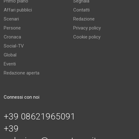
Primo piano
Segnala
Affari pubblici
Contatti
Scenari
Redazione
Persone
Privacy policy
Cronaca
Cookie policy
Social-TV
Global
Eventi
Redazione aperta
Connessi con noi
+39 08621965091
+39