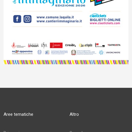
Aree tematiche
Altro