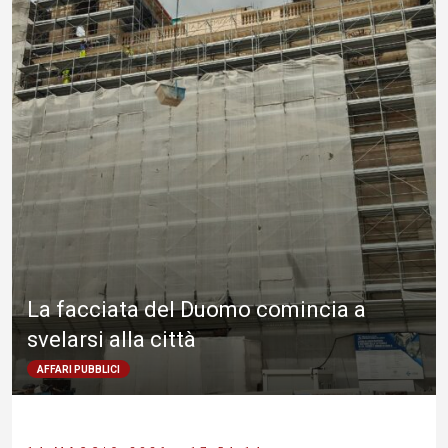
La facciata del Duomo comincia a
svelarsi alla città
AFFARI PUBBLICI