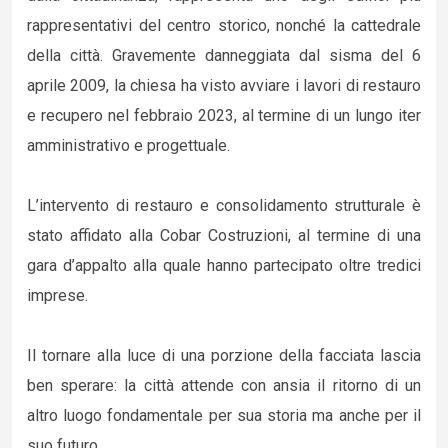
rappresentativi del centro storico, nonché la cattedrale
della città. Gravemente danneggiata dal sisma del 6
aprile 2009, la chiesa ha visto avviare i lavori di restauro
e recupero nel febbraio 2023, al termine di un lungo iter
amministrativo e progettuale.
L’intervento di restauro e consolidamento strutturale è
stato affidato alla Cobar Costruzioni, al termine di una
gara d’appalto alla quale hanno partecipato oltre tredici
imprese.
Il tornare alla luce di una porzione della facciata lascia
ben sperare: la città attende con ansia il ritorno di un
altro luogo fondamentale per sua storia ma anche per il
suo futuro.