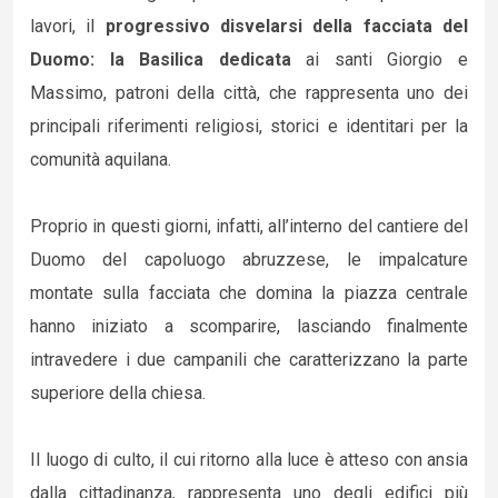
lavori, il
progressivo disvelarsi della facciata del
Duomo: la Basilica dedicata
ai santi Giorgio e
Massimo, patroni della città, che rappresenta uno dei
principali riferimenti religiosi, storici e identitari per la
comunità aquilana.
Proprio in questi giorni, infatti, all’interno del cantiere del
Duomo del capoluogo abruzzese, le impalcature
montate sulla facciata che domina la piazza centrale
hanno iniziato a scomparire, lasciando finalmente
intravedere i due campanili che caratterizzano la parte
superiore della chiesa.
Il luogo di culto, il cui ritorno alla luce è atteso con ansia
dalla cittadinanza, rappresenta uno degli edifici più