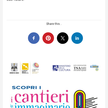
Share this...