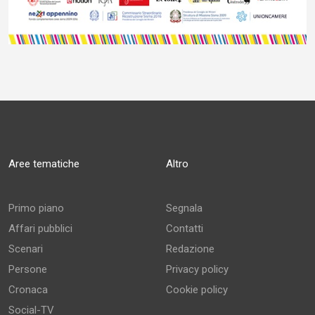
Aree tematiche
Altro
Primo piano
Segnala
Affari pubblici
Contatti
Scenari
Redazione
Persone
Privacy policy
Cronaca
Cookie policy
Social-TV