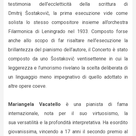
testimonia dell’eccletticità della scrittura di
Dmitrij Šostakovič, la prima esecuzione vide come
solista lo stesso compositore insieme all’orchestra
Filarmonica di Leningrado nel 1933. Composto forse
anche allo scopo di far risaltare nell’esecuzione la
brillantezza del pianismo dell’autore, il Concerto è stato
composto da uno Šostakovič ventisettenne in cui la
leggerezza e l’umorismo rivelano la scelta deliberata di
un linguaggio meno impegnativo di quello adottato in
altre opere coeve.
Mariangela Vacatello
è una pianista di fama
internazionale, nota per il suo virtuosismo, la
sua versatilità e la profondità interpretativa. Ha esordito
giovanissima, vincendo a 17 anni il secondo premio al