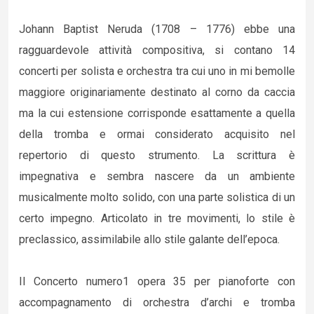
Johann Baptist Neruda (1708 – 1776) ebbe una
ragguardevole attività compositiva, si contano 14
concerti per solista e orchestra tra cui uno in mi bemolle
maggiore originariamente destinato al corno da caccia
ma la cui estensione corrisponde esattamente a quella
della tromba e ormai considerato acquisito nel
repertorio di questo strumento. La scrittura è
impegnativa e sembra nascere da un ambiente
musicalmente molto solido, con una parte solistica di un
certo impegno. Articolato in tre movimenti, lo stile è
preclassico, assimilabile allo stile galante dell’epoca.
Il Concerto numero1 opera 35 per pianoforte con
accompagnamento di orchestra d’archi e tromba