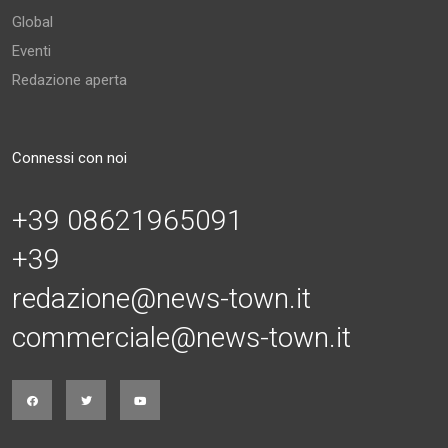
Global
Eventi
Redazione aperta
Connessi con noi
+39 08621965091
+39
redazione@news-town.it
commerciale@news-town.it