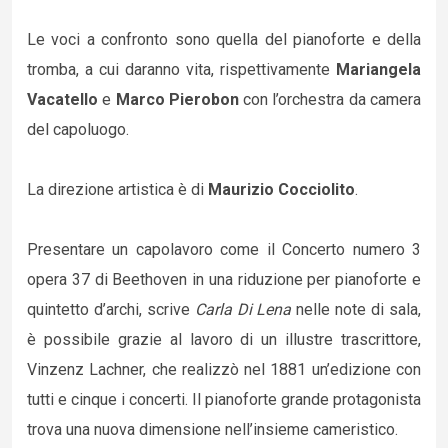
Le voci a confronto sono quella del pianoforte e della
tromba, a cui daranno vita, rispettivamente
Mariangela
Vacatello
e
Marco Pierobon
con l’orchestra da camera
del capoluogo.
La direzione artistica è di
Maurizio Cocciolito
.
Presentare un capolavoro come il Concerto numero 3
opera 37 di Beethoven in una riduzione per pianoforte e
quintetto d’archi, scrive
Carla Di Lena
nelle note di sala,
è possibile grazie al lavoro di un illustre trascrittore,
Vinzenz Lachner, che realizzò nel 1881 un’edizione con
tutti e cinque i concerti. Il pianoforte grande protagonista
trova una nuova dimensione nell’insieme cameristico.