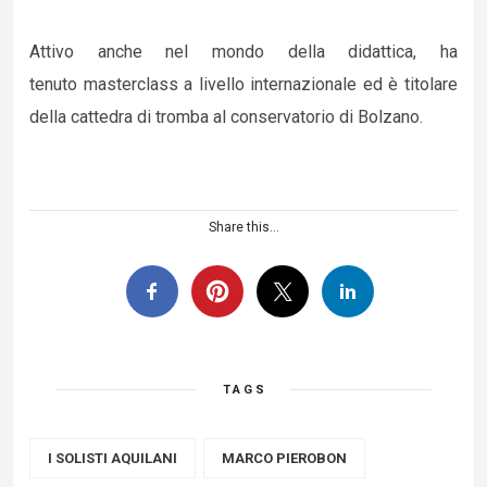
Attivo anche nel mondo della didattica, ha
tenuto masterclass a livello internazionale ed è titolare
della cattedra di tromba al conservatorio di Bolzano.
Share this...
TAGS
I SOLISTI AQUILANI
MARCO PIEROBON