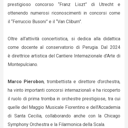
prestigioso concorso “Franz Liszt” di Utrecht e
ottenendo numerosi riconoscimenti in concorsi come
il “Ferruccio Busoni” e il “Van Cliburn”.
Oltre all’attività concertistica, si dedica alla didattica
come docente al conservatorio di Perugia. Dal 2024
è direttrice artistica del Cantiere Internazionale d’Arte di
Montepulciano.
Marco Pierobon
, trombettista e direttore d’orchestra,
ha vinto importanti concorsi internazionali e ha ricoperto
il ruolo di prima tromba in orchestre prestigiose, tra cui
quelle del Maggio Musicale Fiorentino e dell’Accademia
di Santa Cecilia, collaborando anche con la Chicago
Symphony Orchestra e la Filarmonica della Scala.