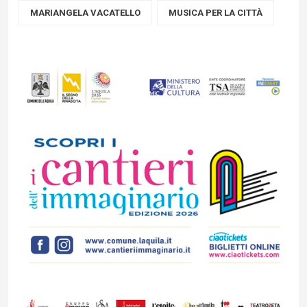
MARIANGELA VACATELLO
MUSICA PER LA CITTÀ