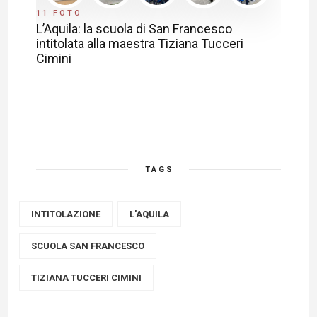
11 FOTO
L’Aquila: la scuola di San Francesco
intitolata alla maestra Tiziana Tucceri
Cimini
TAGS
INTITOLAZIONE
L'AQUILA
SCUOLA SAN FRANCESCO
TIZIANA TUCCERI CIMINI