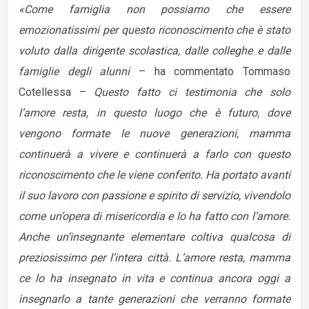
«Come famiglia non possiamo che essere
emozionatissimi per questo riconoscimento che è stato
voluto dalla dirigente scolastica, dalle colleghe e dalle
famiglie degli alunni
– ha commentato Tommaso
Cotellessa –
Questo fatto ci testimonia che solo
l’amore resta, in questo luogo che è futuro, dove
vengono formate le nuove generazioni, mamma
continuerà a vivere e continuerà a farlo con questo
riconoscimento che le viene conferito. Ha portato avanti
il suo lavoro con passione e spirito di servizio, vivendolo
come un’opera di misericordia e lo ha fatto con l’amore.
Anche un’insegnante elementare coltiva qualcosa di
preziosissimo per l’intera città. L’amore resta, mamma
ce lo ha insegnato in vita e continua ancora oggi a
insegnarlo a tante generazioni che verranno formate