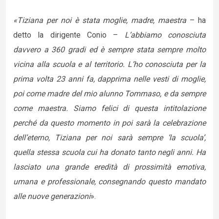
«Tiziana per noi è stata moglie, madre, maestra
– ha
detto la dirigente Conio –
L’abbiamo conosciuta
davvero a 360 gradi ed è sempre stata sempre molto
vicina alla scuola e al territorio.
L’ho conosciuta per la
prima volta 23 anni
fa, dapprima nelle vesti di moglie,
poi come madre del mio alunno Tommaso, e da sempre
come maestra. Siamo felici di questa intitolazione
perché da questo momento in poi sarà la celebrazione
dell’eterno, Tiziana per noi sarà sempre ‘la scuola’,
quella stessa scuola cui ha donato tanto negli anni. Ha
lasciato una grande eredità di prossimità emotiva,
umana e professionale, consegnando questo mandato
alle nuove generazioni
».