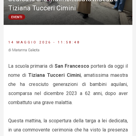
Tiziana Tucceri Cimini
EVENTI
14 MAGGIO 2026 - 11:58:48
di Marianna Galeota
La scuola primaria di
San Francesco
porterà da oggi il
nome di
Tiziana Tucceri Cimini
, amatissima maestra
che ha cresciuto generazioni di bambini aquilani,
scomparsa nel dicembre 2023 a 62 anni, dopo aver
combattuto una grave malattia.
Questa mattina, la scopertura della targa a lei dedicata,
in una commovente cerimonia che ha visto la presenza