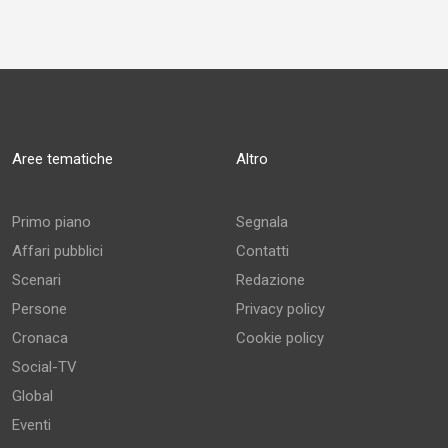
Aree tematiche
Altro
Primo piano
Segnala
Affari pubblici
Contatti
Scenari
Redazione
Persone
Privacy policy
Cronaca
Cookie policy
Social-TV
Global
Eventi