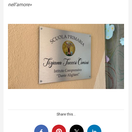
nell’amore»
Share this...