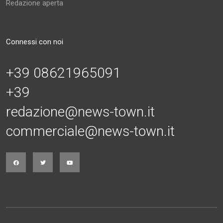
Redazione aperta
Connessi con noi
+39 08621965091
+39
redazione@news-town.it
commerciale@news-town.it