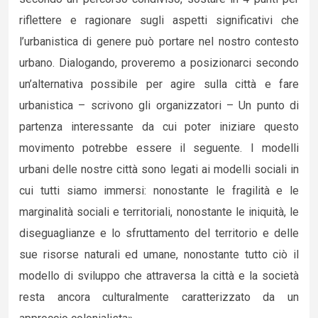
riflettere e ragionare sugli aspetti significativi che
l’urbanistica di genere può portare nel nostro contesto
urbano. Dialogando, proveremo a posizionarci secondo
un’alternativa possibile per agire sulla città e fare
urbanistica – scrivono gli organizzatori – Un punto di
partenza interessante da cui poter iniziare questo
movimento potrebbe essere il seguente. I modelli
urbani delle nostre città sono legati ai modelli sociali in
cui tutti siamo immersi: nonostante le fragilità e le
marginalità sociali e territoriali, nonostante le iniquità, le
diseguaglianze e lo sfruttamento del territorio e delle
sue risorse naturali ed umane, nonostante tutto ciò il
modello di sviluppo che attraversa la città e la società
resta ancora culturalmente caratterizzato da un