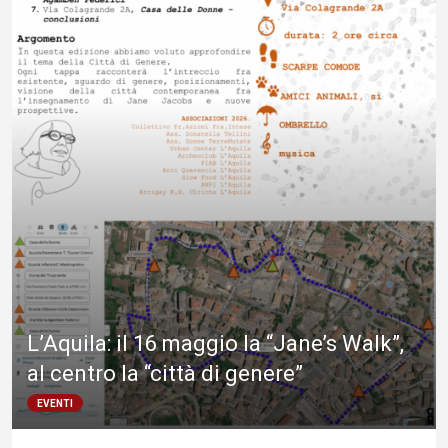
L’Aquila: il 16 maggio la “Jane’s Walk”,
al centro la “città di genere”
EVENTI