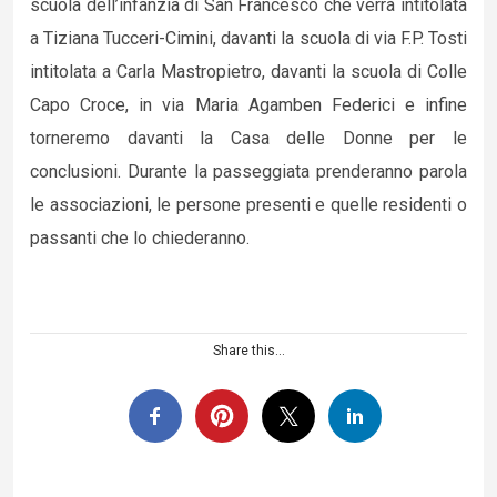
scuola dell’infanzia di San Francesco che verrà intitolata
a Tiziana Tucceri-Cimini, davanti la scuola di via F.P. Tosti
intitolata a Carla Mastropietro, davanti la scuola di Colle
Capo Croce, in via Maria Agamben Federici e infine
torneremo davanti la Casa delle Donne per le
conclusioni. Durante la passeggiata prenderanno parola
le associazioni, le persone presenti e quelle residenti o
passanti che lo chiederanno.
Share this...