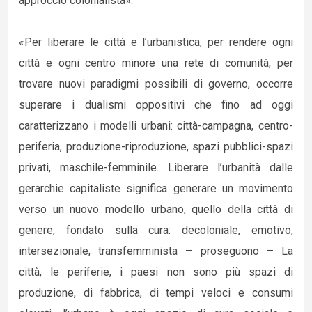
approccio colonialista».
«Per liberare le città e l’urbanistica, per rendere ogni
città e ogni centro minore una rete di comunità, per
trovare nuovi paradigmi possibili di governo, occorre
superare i dualismi oppositivi che fino ad oggi
caratterizzano i modelli urbani: città-campagna, centro-
periferia, produzione-riproduzione, spazi pubblici-spazi
privati, maschile-femminile. Liberare l’urbanità dalle
gerarchie capitaliste significa generare un movimento
verso un nuovo modello urbano, quello della città di
genere, fondato sulla cura: decoloniale, emotivo,
intersezionale, transfemminista – proseguono – La
città, le periferie, i paesi non sono più spazi di
produzione, di fabbrica, di tempi veloci e consumi