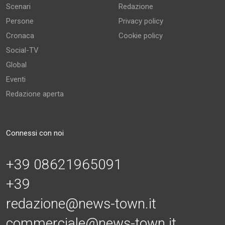
Scenari
Redazione
Persone
Privacy policy
Cronaca
Cookie policy
Social-TV
Global
Eventi
Redazione aperta
Connessi con noi
+39 08621965091
+39
redazione@news-town.it
commerciale@news-town.it