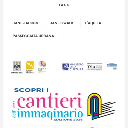
TAGS
JANE JACOBS
JANE'S WALK
L'AQUILA
PASSEGGIATA URBANA