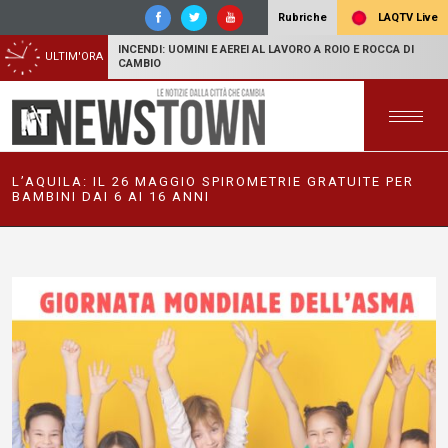
LAQTV Live
Rubriche
INCENDI: UOMINI E AEREI AL LAVORO A ROIO E ROCCA DI
ULTIM'ORA
CAMBIO
L’AQUILA: IL 26 MAGGIO SPIROMETRIE GRATUITE PER
BAMBINI DAI 6 AI 16 ANNI