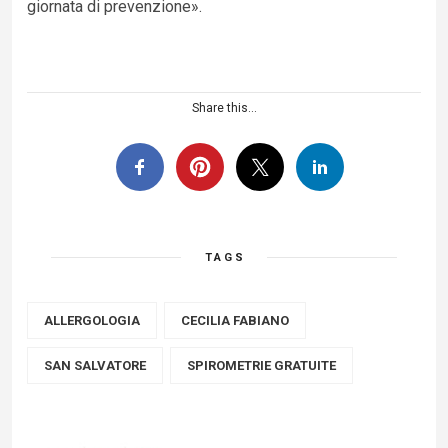
giornata di prevenzione».
Share this...
TAGS
ALLERGOLOGIA
CECILIA FABIANO
SAN SALVATORE
SPIROMETRIE GRATUITE