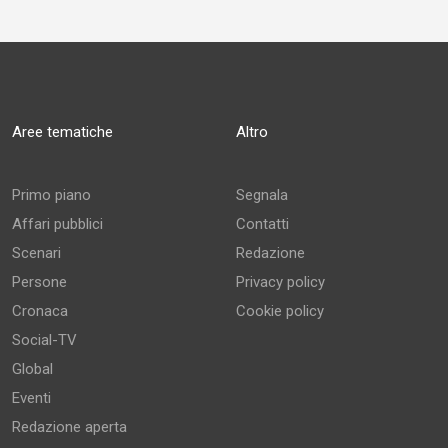
Aree tematiche
Altro
Primo piano
Segnala
Affari pubblici
Contatti
Scenari
Redazione
Persone
Privacy policy
Cronaca
Cookie policy
Social-TV
Global
Eventi
Redazione aperta