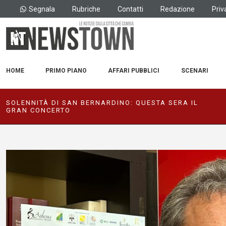
Segnala
Rubriche
Contatti
Redazione
Priv
HOME
PRIMO PIANO
AFFARI PUBBLICI
SCENARI
SOLENNITÀ DI SAN BERNARDINO: QUESTA SERA IL
GRAN CONCERTO