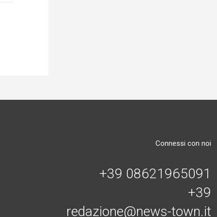
Connessi con noi
+39 08621965091
+39
redazione@news-town.it