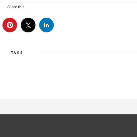
Share this...
TAGS