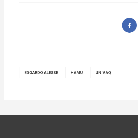
EDOARDO ALESSE
HAMU
UNIVAQ