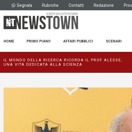
Segnala
Rubriche
Contatti
Redazione
Priv
HOME
PRIMO PIANO
AFFARI PUBBLICI
SCENARI
IL MONDO DELLA RICERCA RICORDA IL PROF ALESSE,
UNA VITA DEDICATA ALLA SCIENZA