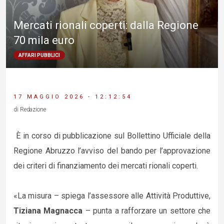
Mercati rionali coperti: dalla Regione
70 mila euro
AFFARI PUBBLICI
17 MAGGIO 2026 - 12:12:54
di Redazione
È in corso di pubblicazione sul Bollettino Ufficiale della
Regione Abruzzo l’avviso del bando per l’approvazione
dei criteri di finanziamento dei mercati rionali coperti.
«La misura – spiega l’assessore alle Attività Produttive,
Tiziana Magnacca
– punta a rafforzare un settore che