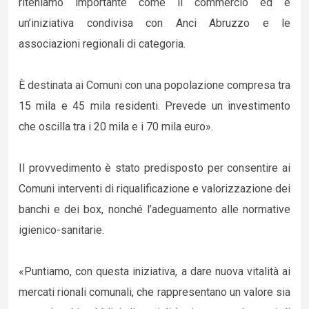
riteniamo importante come il commercio ed è
un’iniziativa condivisa con Anci Abruzzo e le
associazioni regionali di categoria.
È destinata ai Comuni con una popolazione compresa tra
15 mila e 45 mila residenti. Prevede un investimento
che oscilla tra i 20 mila e i 70 mila euro».
Il provvedimento è stato predisposto per consentire ai
Comuni interventi di riqualificazione e valorizzazione dei
banchi e dei box, nonché l’adeguamento alle normative
igienico-sanitarie.
«Puntiamo, con questa iniziativa, a dare nuova vitalità ai
mercati rionali comunali, che rappresentano un valore sia