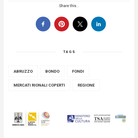
Share this...
TAGS
ABRUZZO
BONDO
FONDI
MERCATI RIONALI COPERTI
REGIONE