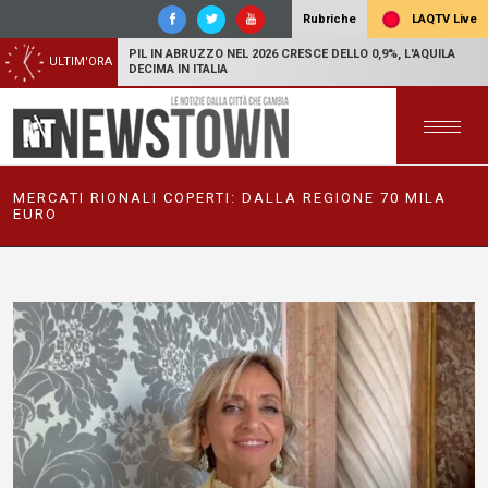
LAQTV Live
Rubriche
PIL IN ABRUZZO NEL 2026 CRESCE DELLO 0,9%, L'AQUILA
ULTIM'ORA
DECIMA IN ITALIA
MERCATI RIONALI COPERTI: DALLA REGIONE 70 MILA
EURO