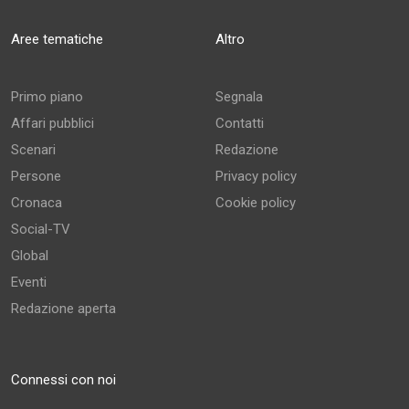
Aree tematiche
Altro
Primo piano
Segnala
Affari pubblici
Contatti
Scenari
Redazione
Persone
Privacy policy
Cronaca
Cookie policy
Social-TV
Global
Eventi
Redazione aperta
Connessi con noi