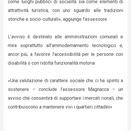
come luoghi pubblici di socialità sia come elementi di
attrattività turistica, con uno sguardo alle tradizioni
storiche e socio-culturali», aggiunge l’assessore.
L’avviso è destinato alle amministrazioni comunali e
mira soprattutto all’ammodernamento tecnologico e,
ancor più, a favorire l’accessibilità per le persone con
disabilità o con ridotta funzionalità motoria.
«Una valutazione di carattere sociale che ci ha spinto a
sostenere – conclude l’assessore Magnacca – un
avviso che consentirà di supportare i mercati rionali, che
contribuiscono a mantenere vivi i quartieri cittadini»