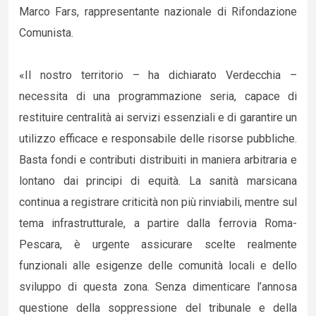
Marco Fars, rappresentante nazionale di Rifondazione
Comunista.
«Il nostro territorio – ha dichiarato Verdecchia –
necessita di una programmazione seria, capace di
restituire centralità ai servizi essenziali e di garantire un
utilizzo efficace e responsabile delle risorse pubbliche.
Basta fondi e contributi distribuiti in maniera arbitraria e
lontano dai principi di equità. La sanità marsicana
continua a registrare criticità non più rinviabili, mentre sul
tema infrastrutturale, a partire dalla ferrovia Roma-
Pescara, è urgente assicurare scelte realmente
funzionali alle esigenze delle comunità locali e dello
sviluppo di questa zona. Senza dimenticare l’annosa
questione della soppressione del tribunale e della