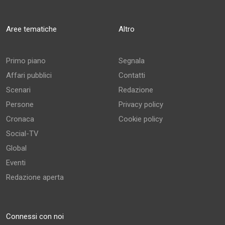
Aree tematiche
Altro
Primo piano
Segnala
Affari pubblici
Contatti
Scenari
Redazione
Persone
Privacy policy
Cronaca
Cookie policy
Social-TV
Global
Eventi
Redazione aperta
Connessi con noi