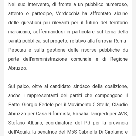
Nel suo intervento, di fronte a un pubblico numeroso,
attento e partecipe, Verdecchia ha affrontato alcune
delle questioni più rilevanti per il futuro del territorio
marsicano, soffermandosi in particolare sul tema della
sanità pubblica, sul progetto relativo alla ferrovia Roma-
Pescara e sulla gestione delle risorse pubbliche da
parte dell’amministrazione comunale e di Regione
Abruzzo.
Sul palco, oltre al candidato sindaco della coalizione,
anche i rappresentanti dei partiti che compongono il
Patto: Giorgio Fedele per il Movimento 5 Stelle, Claudio
Abruzzo per Casa Riformista, Rosalia Tangredi per AVS,
Stefano Albano, coordinatore del Pd per la provincia
dell’Aquila, la senatrice del M5S Gabriella Di Girolamo e