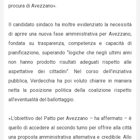
procura di Avezzano».
Il candidato sindaco ha inoltre evidenziato la necessità
di aprire una nuova fase amministrativa per Avezzano,
fondata su trasparenza, competenza e capacità di
pianificazione, superando “logiche che negli ultimi anni
non hanno prodotto risultati adeguati rispetto alle
aspettative dei cittadini”. Nel corso dell’iniziativa
pubblica, Verdecchia ha poi voluto chiarire in maniera
netta la posizione politica della coalizione rispetto
all’eventualità del ballottaggio.
«L’obiettivo del Patto per Avezzano – ha affermato – è
quello di accedere al secondo turno per offrire alla città
una proposta amministrativa alternativa e credibile. Allo