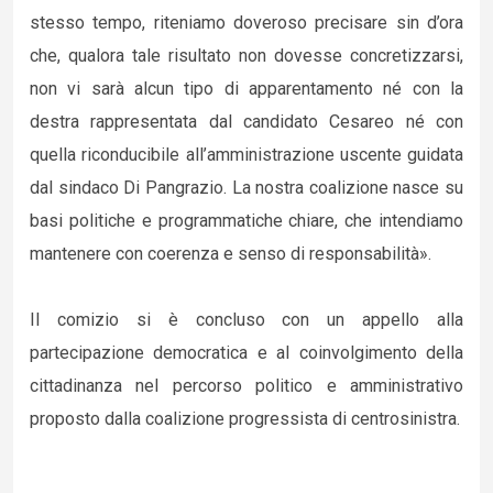
stesso tempo, riteniamo doveroso precisare sin d’ora
che, qualora tale risultato non dovesse concretizzarsi,
non vi sarà alcun tipo di apparentamento né con la
destra rappresentata dal candidato Cesareo né con
quella riconducibile all’amministrazione uscente guidata
dal sindaco Di Pangrazio. La nostra coalizione nasce su
basi politiche e programmatiche chiare, che intendiamo
mantenere con coerenza e senso di responsabilità».
Il comizio si è concluso con un appello alla
partecipazione democratica e al coinvolgimento della
cittadinanza nel percorso politico e amministrativo
proposto dalla coalizione progressista di centrosinistra.