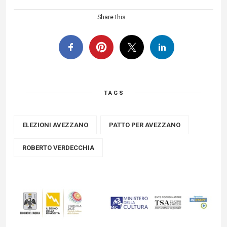
Share this...
TAGS
ELEZIONI AVEZZANO
PATTO PER AVEZZANO
ROBERTO VERDECCHIA