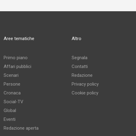
Aree tematiche
Altro
Primo piano
Segnala
Affari pubblici
Contatti
Scenari
Redazione
Persone
Privacy policy
Cronaca
Cookie policy
Social-TV
Global
Eventi
Redazione aperta