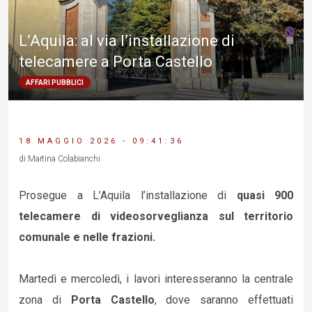
L’Aquila: al via l’installazione di
telecamere a Porta Castello
AFFARI PUBBLICI
18 MAGGIO 2026 - 09:41:36
di Martina Colabianchi
Prosegue a L’Aquila l’installazione di
quasi 900
telecamere di videosorveglianza sul territorio
comunale e nelle frazioni.
Martedì e mercoledì, i lavori interesseranno la centrale
zona di
Porta Castello
, dove saranno effettuati