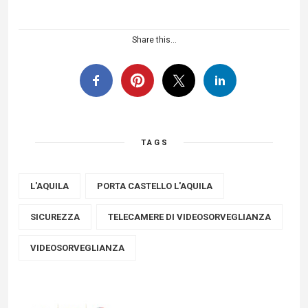
Share this...
TAGS
L'AQUILA
PORTA CASTELLO L'AQUILA
SICUREZZA
TELECAMERE DI VIDEOSORVEGLIANZA
VIDEOSORVEGLIANZA