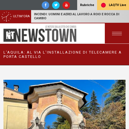
LAQTV Live
Rubriche
INCENDI: UOMINI E AEREI AL LAVORO A ROIO E ROCCA DI
ULTIM'ORA
CAMBIO
L’AQUILA: AL VIA L’INSTALLAZIONE DI TELECAMERE A
PORTA CASTELLO