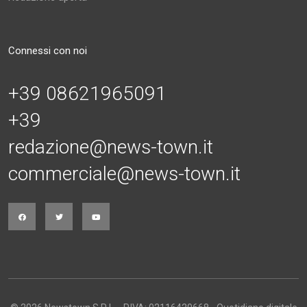
Connessi con noi
+39 08621965091
+39
redazione@news-town.it
commerciale@news-town.it