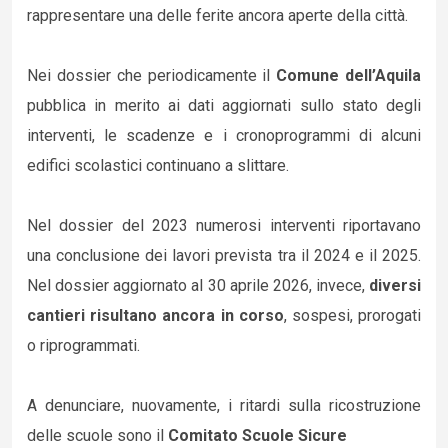
rappresentare una delle ferite ancora aperte della città.
Nei dossier che periodicamente il
Comune dell’Aquila
pubblica in merito ai dati aggiornati sullo stato degli
interventi, le scadenze e i cronoprogrammi di alcuni
edifici scolastici continuano a slittare.
Nel dossier del 2023 numerosi interventi riportavano
una conclusione dei lavori prevista tra il 2024 e il 2025.
Nel dossier aggiornato al 30 aprile 2026, invece,
diversi
cantieri risultano ancora in corso
, sospesi, prorogati
o riprogrammati.
A denunciare, nuovamente, i ritardi sulla ricostruzione
delle scuole sono il
Comitato Scuole Sicure