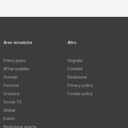
Aree tematiche
Altro
Primo piano
Segnala
Affari pubblici
Contatti
Scenari
Redazione
Persone
Privacy policy
Cronaca
Cookie policy
Social-TV
Global
Eventi
Redazione aperta