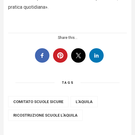
pratica quotidiana».
Share this...
TAGS
COMITATO SCUOLE SICURE
L'AQUILA
RICOSTRUZIONE SCUOLE L'AQUILA