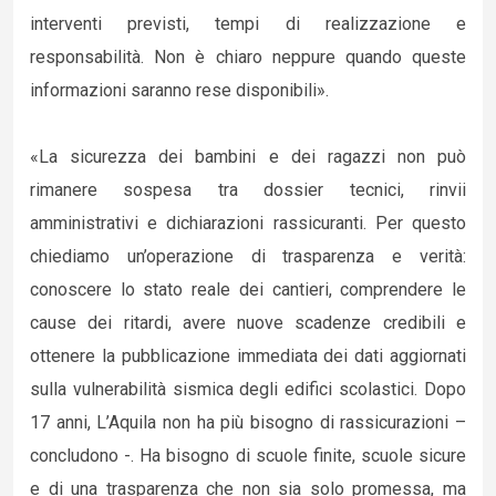
interventi previsti, tempi di realizzazione e
responsabilità. Non è chiaro neppure quando queste
informazioni saranno rese disponibili».
«La sicurezza dei bambini e dei ragazzi non può
rimanere sospesa tra dossier tecnici, rinvii
amministrativi e dichiarazioni rassicuranti. Per questo
chiediamo un’operazione di trasparenza e verità:
conoscere lo stato reale dei cantieri, comprendere le
cause dei ritardi, avere nuove scadenze credibili e
ottenere la pubblicazione immediata dei dati aggiornati
sulla vulnerabilità sismica degli edifici scolastici. Dopo
17 anni, L’Aquila non ha più bisogno di rassicurazioni –
concludono -. Ha bisogno di scuole finite, scuole sicure
e di una trasparenza che non sia solo promessa, ma