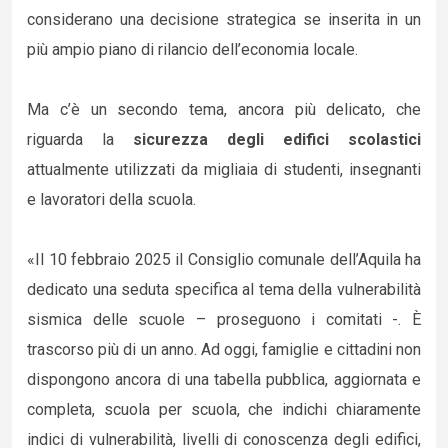
considerano una decisione strategica se inserita in un
più ampio piano di rilancio dell’economia locale.
Ma c’è un secondo tema, ancora più delicato, che
riguarda la
sicurezza degli edifici scolastici
attualmente utilizzati da migliaia di studenti, insegnanti
e lavoratori della scuola.
«Il 10 febbraio 2025 il Consiglio comunale dell’Aquila ha
dedicato una seduta specifica al tema della vulnerabilità
sismica delle scuole – proseguono i comitati -. È
trascorso più di un anno. Ad oggi, famiglie e cittadini non
dispongono ancora di una tabella pubblica, aggiornata e
completa, scuola per scuola, che indichi chiaramente
indici di vulnerabilità, livelli di conoscenza degli edifici,