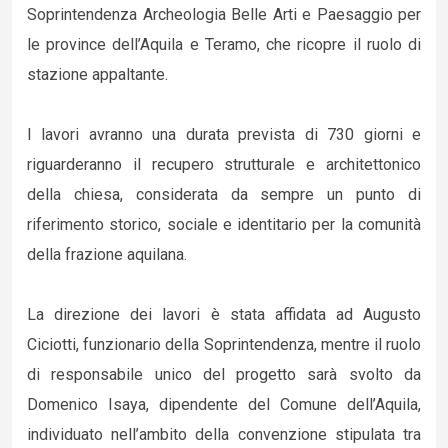
Soprintendenza Archeologia Belle Arti e Paesaggio per
le province dell’Aquila e Teramo, che ricopre il ruolo di
stazione appaltante.
I lavori avranno una durata prevista di 730 giorni e
riguarderanno il recupero strutturale e architettonico
della chiesa, considerata da sempre un punto di
riferimento storico, sociale e identitario per la comunità
della frazione aquilana.
La direzione dei lavori è stata affidata ad Augusto
Ciciotti, funzionario della Soprintendenza, mentre il ruolo
di responsabile unico del progetto sarà svolto da
Domenico Isaya, dipendente del Comune dell’Aquila,
individuato nell’ambito della convenzione stipulata tra