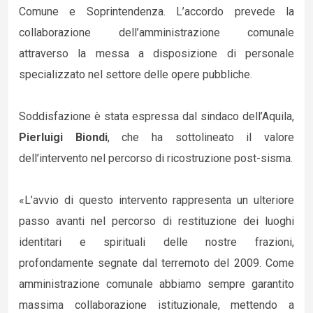
Comune e Soprintendenza. L’accordo prevede la
collaborazione dell’amministrazione comunale
attraverso la messa a disposizione di personale
specializzato nel settore delle opere pubbliche.
Soddisfazione è stata espressa dal sindaco dell’Aquila,
Pierluigi Biondi
, che ha sottolineato il valore
dell’intervento nel percorso di ricostruzione post-sisma.
«L’avvio di questo intervento rappresenta un ulteriore
passo avanti nel percorso di restituzione dei luoghi
identitari e spirituali delle nostre frazioni,
profondamente segnate dal terremoto del 2009. Come
amministrazione comunale abbiamo sempre garantito
massima collaborazione istituzionale, mettendo a