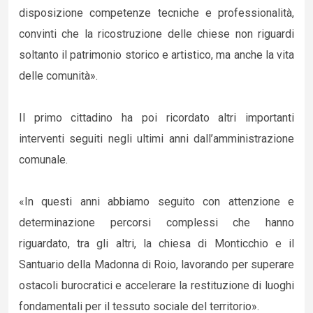
disposizione competenze tecniche e professionalità,
convinti che la ricostruzione delle chiese non riguardi
soltanto il patrimonio storico e artistico, ma anche la vita
delle comunità».
Il primo cittadino ha poi ricordato altri importanti
interventi seguiti negli ultimi anni dall’amministrazione
comunale.
«In questi anni abbiamo seguito con attenzione e
determinazione percorsi complessi che hanno
riguardato, tra gli altri, la chiesa di Monticchio e il
Santuario della Madonna di Roio, lavorando per superare
ostacoli burocratici e accelerare la restituzione di luoghi
fondamentali per il tessuto sociale del territorio».