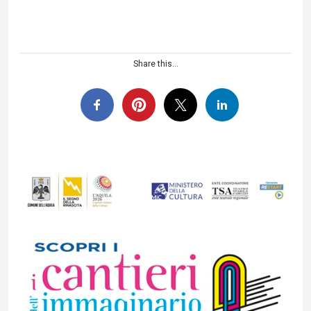
Share this...