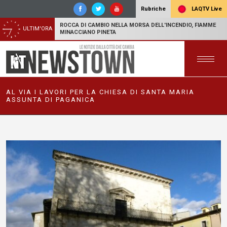
LAQTV Live
Rubriche
ROCCA DI CAMBIO NELLA MORSA DELL'INCENDIO, FIAMME
ULTIM'ORA
MINACCIANO PINETA
AL VIA I LAVORI PER LA CHIESA DI SANTA MARIA
ASSUNTA DI PAGANICA