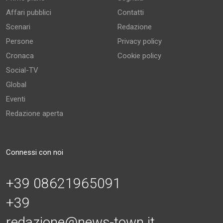
Affari pubblici
Contatti
Scenari
Redazione
Persone
Privacy policy
Cronaca
Cookie policy
Social-TV
Global
Eventi
Redazione aperta
Connessi con noi
+39 08621965091
+39
redazione@news-town.it