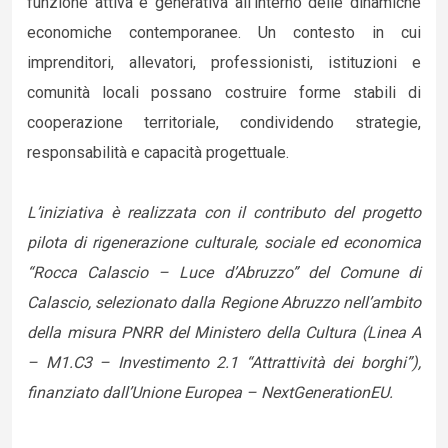
funzione attiva e generativa all’interno delle dinamiche
economiche contemporanee. Un contesto in cui
imprenditori, allevatori, professionisti, istituzioni e
comunità locali possano costruire forme stabili di
cooperazione territoriale, condividendo strategie,
responsabilità e capacità progettuale.
L’iniziativa è realizzata con il contributo del progetto
pilota di rigenerazione culturale, sociale ed economica
“Rocca Calascio – Luce d’Abruzzo” del Comune di
Calascio, selezionato dalla Regione Abruzzo nell’ambito
della misura PNRR del Ministero della Cultura (Linea A
– M1.C3 – Investimento 2.1 “Attrattività dei borghi”),
finanziato dall’Unione Europea – NextGenerationEU.