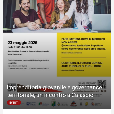
Imprenditoria giovanile e governance
territoriale, un incontro a Calascio
EVENTI