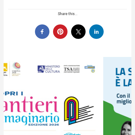
Share this...