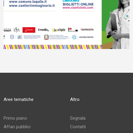
Aree tematiche
Altro
Primo piano
Segnala
Affari pubblici
Contatti