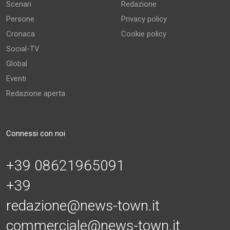
Scenari
Redazione
Persone
Privacy policy
Cronaca
Cookie policy
Social-TV
Global
Eventi
Redazione aperta
Connessi con noi
+39 08621965091
+39
redazione@news-town.it
commerciale@news-town.it