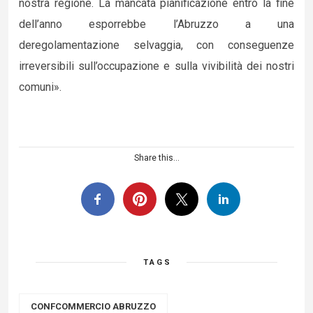
nostra regione. La mancata pianificazione entro la fine
dell’anno esporrebbe l’Abruzzo a una
deregolamentazione selvaggia, con conseguenze
irreversibili sull’occupazione e sulla vivibilità dei nostri
comuni».
Share this...
TAGS
CONFCOMMERCIO ABRUZZO