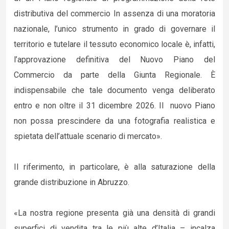
distributiva del commercio In assenza di una moratoria
nazionale, l’unico strumento in grado di governare il
territorio e tutelare il tessuto economico locale è, infatti,
l’approvazione definitiva del Nuovo Piano del
Commercio da parte della Giunta Regionale. È
indispensabile che tale documento venga deliberato
entro e non oltre il 31 dicembre 2026. Il nuovo Piano
non possa prescindere da una fotografia realistica e
spietata dell’attuale scenario di mercato».
Il riferimento, in particolare, è alla saturazione della
grande distribuzione in Abruzzo.
«La nostra regione presenta già una densità di grandi
superfici di vendita tra le più alte d’Italia – incalza