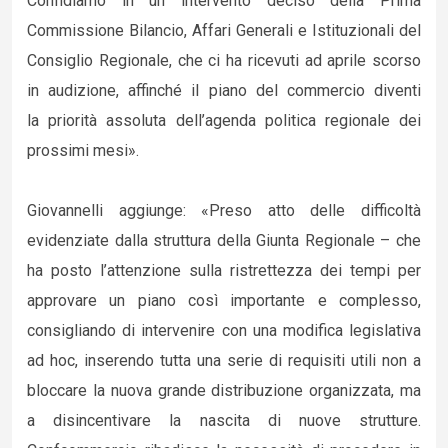
Confidiamo in un intervento deciso della Prima
Commissione Bilancio, Affari Generali e Istituzionali del
Consiglio Regionale, che ci ha ricevuti ad aprile scorso
in audizione, affinché il piano del commercio diventi
la priorità assoluta dell’agenda politica regionale dei
prossimi mesi».
Giovannelli aggiunge: «Preso atto delle difficoltà
evidenziate dalla struttura della Giunta Regionale – che
ha posto l’attenzione sulla ristrettezza dei tempi per
approvare un piano così importante e complesso,
consigliando di intervenire con una modifica legislativa
ad hoc, inserendo tutta una serie di requisiti utili non a
bloccare la nuova grande distribuzione organizzata, ma
a disincentivare la nascita di nuove strutture.