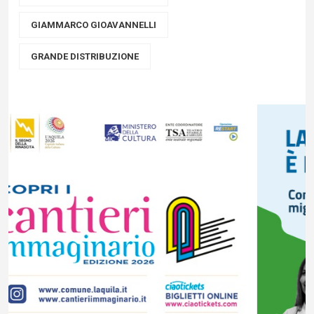
GIAMMARCO GIOAVANNELLI
GRANDE DISTRIBUZIONE