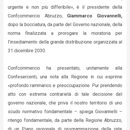
urgente e non più differibile», è il presidente della
Confcommercio Abruzzo,
Giammarco Giovannelli,
dopo la bocciatura, da parte del Governo nazionale, della
norma finalizzata a prorogare la moratoria per
l’insediamento della grande distribuzione organizzata al
31 dicembre 2030.
Confcommercio ha presentato, unitamente alla
Confesercenti, una nota alla Regione in cui esprime
«profondo rammarico e preoccupazione. Pur prendendo
atto con estrema contrarietà di tale decisione del
governo nazionale, che priva il nostro territorio di uno
scudo normativo fondamentale – spiega Giovannelli –
ritengo fondamentale, da parte della Regione Abruzzo,
di un Piano regionale di programmazione della rete