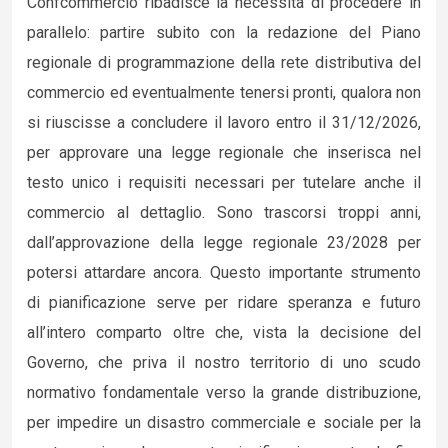
Confcommercio ribadisce la necessità di procedere in
parallelo: partire subito con la redazione del Piano
regionale di programmazione della rete distributiva del
commercio ed eventualmente tenersi pronti, qualora non
si riuscisse a concludere il lavoro entro il 31/12/2026,
per approvare una legge regionale che inserisca nel
testo unico i requisiti necessari per tutelare anche il
commercio al dettaglio. Sono trascorsi troppi anni,
dall’approvazione della legge regionale 23/2028 per
potersi attardare ancora. Questo importante strumento
di pianificazione serve per ridare speranza e futuro
all’intero comparto oltre che, vista la decisione del
Governo, che priva il nostro territorio di uno scudo
normativo fondamentale verso la grande distribuzione,
per impedire un disastro commerciale e sociale per la