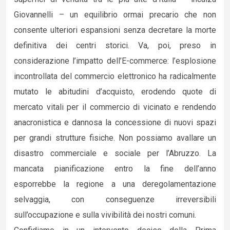
Giovannelli – un equilibrio ormai precario che non
consente ulteriori espansioni senza decretare la morte
definitiva dei centri storici. Va, poi, preso in
considerazione l’impatto dell’E-commerce: l’esplosione
incontrollata del commercio elettronico ha radicalmente
mutato le abitudini d’acquisto, erodendo quote di
mercato vitali per il commercio di vicinato e rendendo
anacronistica e dannosa la concessione di nuovi spazi
per grandi strutture fisiche. Non possiamo avallare un
disastro commerciale e sociale per l’Abruzzo. La
mancata pianificazione entro la fine dell’anno
esporrebbe la regione a una deregolamentazione
selvaggia, con conseguenze irreversibili
sull’occupazione e sulla vivibilità dei nostri comuni.