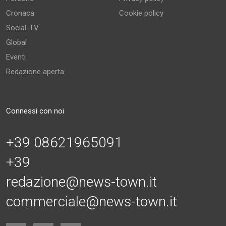
Cronaca
Cookie policy
Social-TV
Global
Eventi
Redazione aperta
Connessi con noi
+39 08621965091
+39
redazione@news-town.it
commerciale@news-town.it