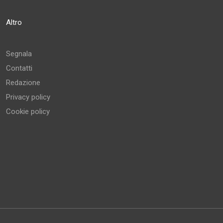
Altro
Segnala
Contatti
Redazione
Privacy policy
Cookie policy