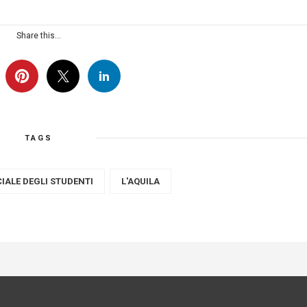
Share this...
TAGS
IALE DEGLI STUDENTI
L'AQUILA