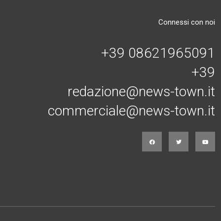
Connessi con noi
+39 08621965091
+39
redazione@news-town.it
commerciale@news-town.it