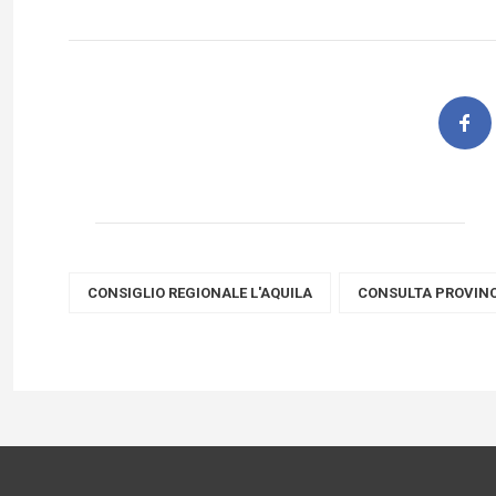
CONSIGLIO REGIONALE L'AQUILA
CONSULTA PROVINC