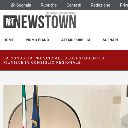
Segnala
Rubriche
Contatti
Redazione
Priv
HOME
PRIMO PIANO
AFFARI PUBBLICI
SCENARI
LA CONSULTA PROVINCIALE DEGLI STUDENTI SI
RIUNISCE IN CONSIGLIO REGIONALE