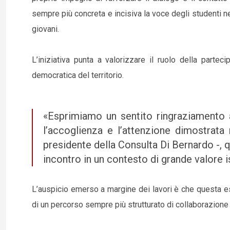
sempre più concreta e incisiva la voce degli studenti ne
giovani.
L’iniziativa punta a valorizzare il ruolo della parte
democratica del territorio.
«Esprimiamo un sentito ringraziamento al
l’accoglienza e l’attenzione dimostrat
presidente della Consulta Di Bernardo -, 
incontro in un contesto di grande valore i
L’auspicio emerso a margine dei lavori è che questa e
di un percorso sempre più strutturato di collaborazione e 