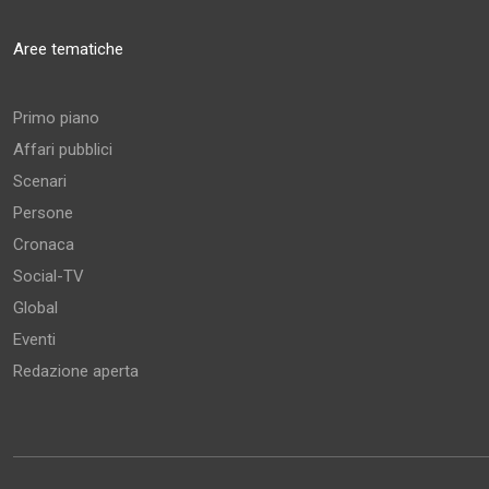
Aree tematiche
Primo piano
Affari pubblici
Scenari
Persone
Cronaca
Social-TV
Global
Eventi
Redazione aperta